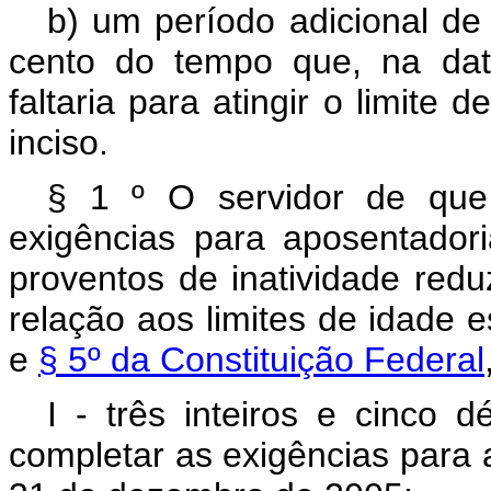
b) um período adicional de 
cento do tempo que, na dat
faltaria para atingir o limite
inciso.
§ 1 º O servidor de que 
exigências para aposentado
proventos de inatividade red
relação aos limites de idade 
e
§ 5º da Constituição Federal
I - três inteiros e cinco 
completar as exigências para