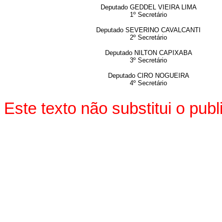
Deputado GEDDEL VIEIRA LIMA
1º
Secretário
Deputado SEVERINO CAVALCANTI
2º Secretário
Deputado NILTON CAPIXABA
3º
Secretário
Deputado CIRO NOGUEIRA
4º
Secretário
Este texto não substitui o pu