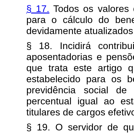
§ 17.
Todos os valores 
para o cálculo do bene
devidamente atualizados,
§ 18. Incidirá contri
aposentadorias e pensõ
que trata este artigo
estabelecido para os b
previdência social de
percentual igual ao es
titulares de cargos efet
§ 19. O servidor de qu