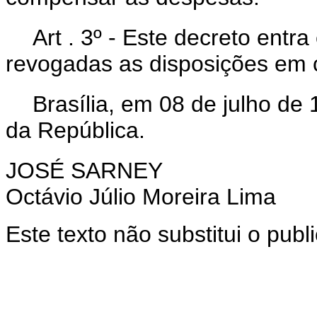
Art . 3º - Este decreto entr
revogadas as disposições em c
Brasília, em 08 de julho de
da República.
JOSÉ SARNEY
Octávio Júlio Moreira Lima
Este texto não substitui o pub