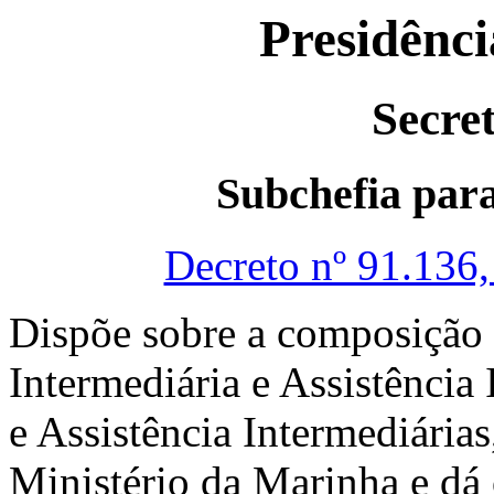
Presidênci
Secre
Subchefia para
Decreto nº 91.136
Dispõe sobre a composição 
Intermediária e Assistência
e Assistência Intermediári
Ministério da Marinha e dá 