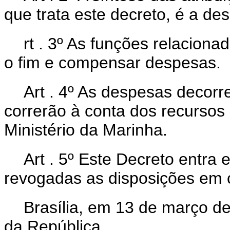
que trata este decreto, é a des
rt . 3º As funções relacion
o fim e compensar despesas.
Art . 4º As despesas decor
correrão à conta dos recursos
Ministério da Marinha.
Art . 5º Este Decreto entra 
revogadas as disposições em c
Brasília, em 13 de março d
da República.