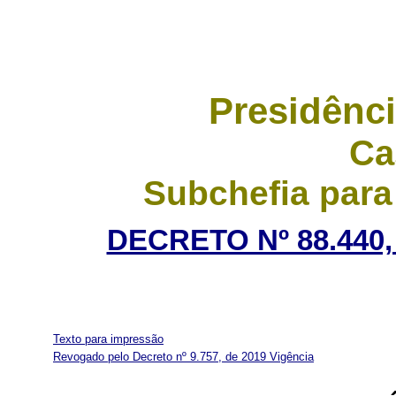
Presidênci
Ca
Subchefia para
DECRETO Nº 88.440,
Texto para impressão
Revogado pelo Decreto nº 9.757, de 2019
Vigência