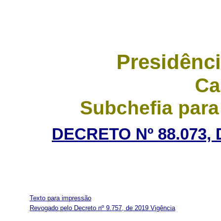
Presidênci
Ca
Subchefia para
DECRETO Nº 88.073, 
Texto para impressão
Revogado pelo Decreto nº 9.757, de 2019
Vigência