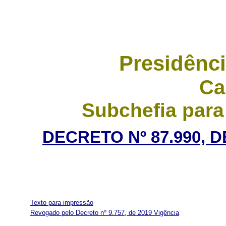
Presidênci
Ca
Subchefia para
DECRETO Nº 87.990, 
Texto para impressão
Revogado pelo Decreto nº 9.757, de 2019
Vigência