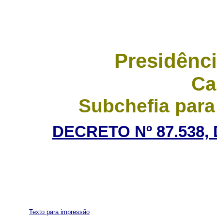
Presidênci
Ca
Subchefia para
DECRETO Nº 87.538,
Texto para impressão