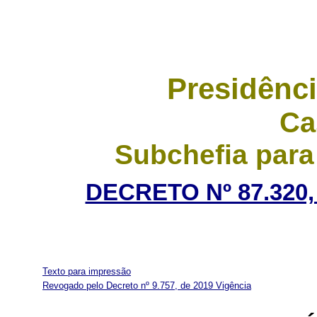
Presidênci
Ca
Subchefia para
DECRETO Nº 87.320,
Texto para impressão
Revogado pelo Decreto nº 9.757, de 2019
Vigência