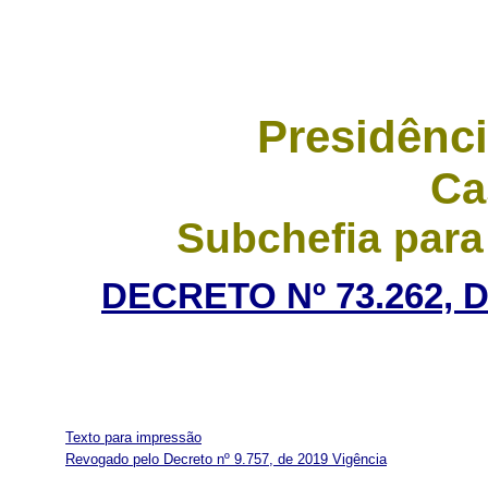
Presidênci
Ca
Subchefia para
DECRETO Nº 73.262, 
Texto para impressão
Revogado pelo Decreto nº 9.757, de 2019
Vigência