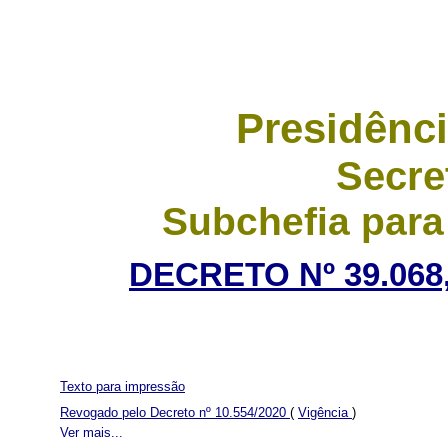
Presidênci
Secre
Subchefia para
DECRETO Nº 39.068,
Texto para impressão
Revogado pelo Decreto nº 10.554/2020
(
Vigência
)
Ver mais...