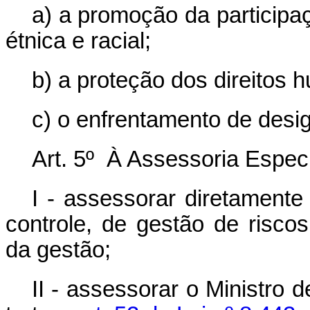
a) a promoção da participa
étnica e racial;
b) a proteção dos direitos 
c) o enfrentamento de desig
Art. 5º À Assessoria Especi
I - assessorar diretamente
controle, de gestão de riscos
da gestão;
II - assessorar o Ministro