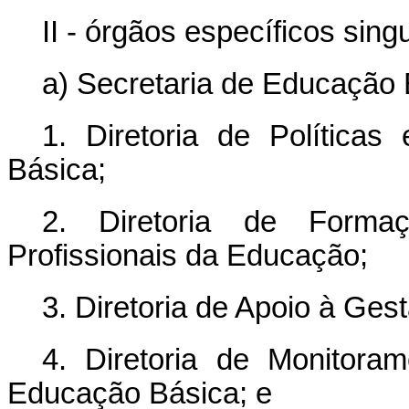
II - órgãos específicos sing
a) Secretaria de Educação 
1. Diretoria de Políticas
Básica;
2. Diretoria de Forma
Profissionais da Educação;
3. Diretoria de Apoio à Ges
4. Diretoria de Monitora
Educação Básica; e