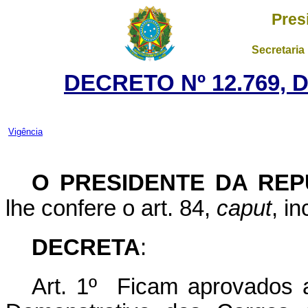
Pres
Secretaria
DECRETO Nº 12.769, 
Vigência
O PRESIDENTE DA REP
lhe confere o art. 84,
caput
, i
DECRETA
:
Art. 1º Ficam aprovados 