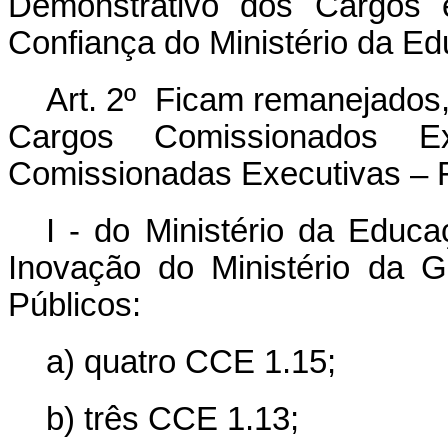
Demonstrativo dos Cargos
Confiança do Ministério da E
Art. 2º Ficam remanejados
Cargos Comissionados 
Comissionadas Executivas – 
I - do Ministério da Educ
Inovação do Ministério da 
Públicos:
a) quatro CCE 1.15;
b) três CCE 1.13;