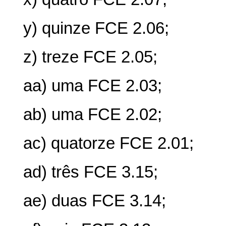
y) quinze FCE 2.06;
z) treze FCE 2.05;
aa) uma FCE 2.03;
ab) uma FCE 2.02;
ac) quatorze FCE 2.01;
ad) três FCE 3.15;
ae) duas FCE 3.14;