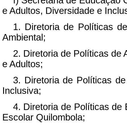
f) Secretaria de Educação 
e Adultos, Diversidade e Inclu
1. Diretoria de Política
Ambiental;
2. Diretoria de Políticas d
e Adultos;
3. Diretoria de Políticas 
Inclusiva;
4. Diretoria de Políticas 
Escolar Quilombola;