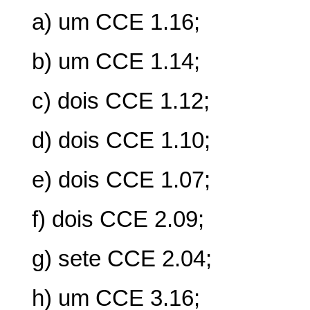
a) um CCE 1.16;
b) um CCE 1.14;
c) dois CCE 1.12;
d) dois CCE 1.10;
e) dois CCE 1.07;
f) dois CCE 2.09;
g) sete CCE 2.04;
h) um CCE 3.16;