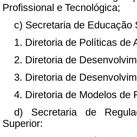
Profissional e Tecnológica;
c) Secretaria de Educação 
1. Diretoria de Políticas d
2. Diretoria de Desenvolvi
3. Diretoria de Desenvolv
4. Diretoria de Modelos de
d) Secretaria de Regul
Superior: