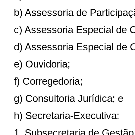
b) Assessoria de Participaç
c) Assessoria Especial de C
d) Assessoria Especial de 
e) Ouvidoria;
f) Corregedoria;
g) Consultoria Jurídica; e
h) Secretaria-Executiva:
1. Subsecretaria de Gestão 