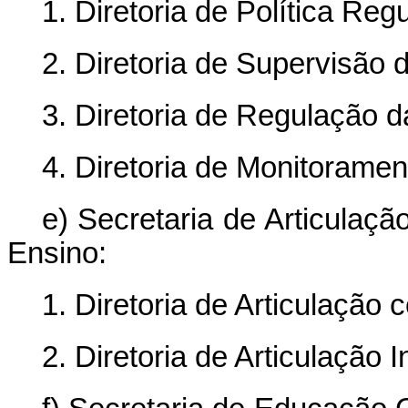
1. Diretoria de Política Regu
2. Diretoria de Supervisão
3. Diretoria de Regulação 
4. Diretoria de Monitorame
e) Secretaria de Articulaçã
Ensino:
1. Diretoria de Articulação
2. Diretoria de Articulação In