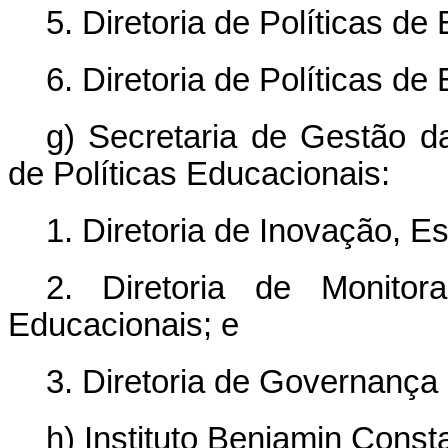
5. Diretoria de Políticas d
6. Diretoria de Políticas d
g) Secretaria de Gestão d
de Políticas Educacionais:
1. Diretoria de Inovação, E
2. Diretoria de Monitor
Educacionais; e
3. Diretoria de Governança
h) Instituto Benjamin Consta