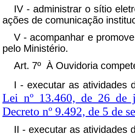
IV - administrar o sítio elet
ações de comunicação instituc
V - acompanhar e promover
pelo Ministério.
Art. 7º À Ouvidoria compet
I - executar as atividades 
Lei nº 13.460, de 26 de 
Decreto nº 9.492, de 5 de 
II - executar as atividades