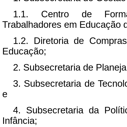
1.1. Centro de Form
Trabalhadores em Educação do
1.2. Diretoria de Compra
Educação;
2. Subsecretaria de Plane
3. Subsecretaria de Tecno
e
4. Subsecretaria da Polít
Infância;