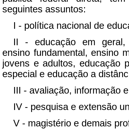
seguintes assuntos:
I - política nacional de edu
II - educação em geral, 
ensino fundamental, ensino m
jovens e adultos, educação p
especial e educação a distânci
III - avaliação, informação 
IV - pesquisa e extensão uni
V - magistério e demais pro