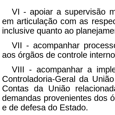
VI - apoiar a supervisão m
em articulação com as respect
inclusive quanto ao planejame
VII - acompanhar processo
aos órgãos de controle intern
VIII - acompanhar a imp
Controladoria-Geral da União
Contas da União relacionad
demandas provenientes dos órg
e de defesa do Estado.