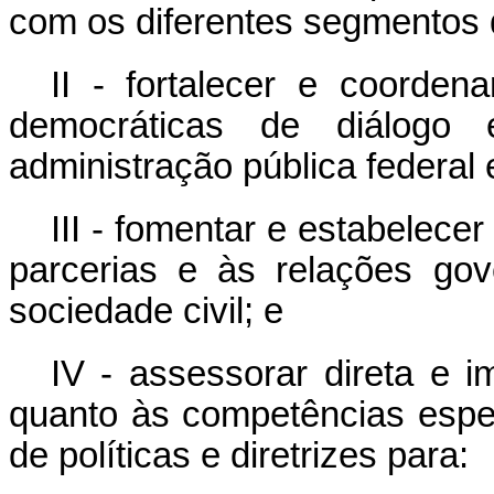
com os diferentes segmentos d
II - fortalecer e coorde
democráticas de diálogo
administração pública federal e
III - fomentar e estabelecer
parcerias e às relações go
sociedade civil; e
IV - assessorar direta e i
quanto às competências espec
de políticas e diretrizes para: