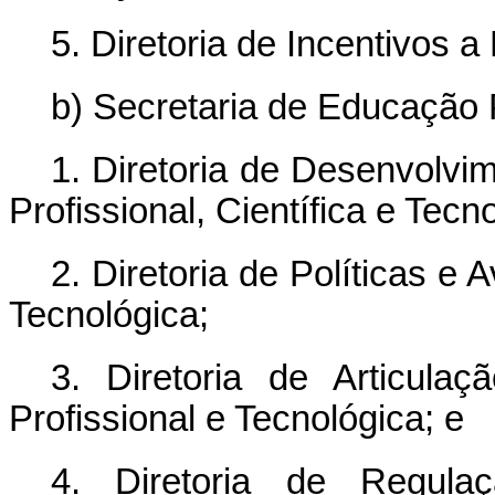
5. Diretoria de Incentivos 
b) Secretaria de Educação P
1. Diretoria de Desenvolv
Profissional, Científica e Tecn
2. Diretoria de Políticas e
Tecnológica;
3. Diretoria de Articula
Profissional e Tecnológica; e
4. Diretoria de Regul