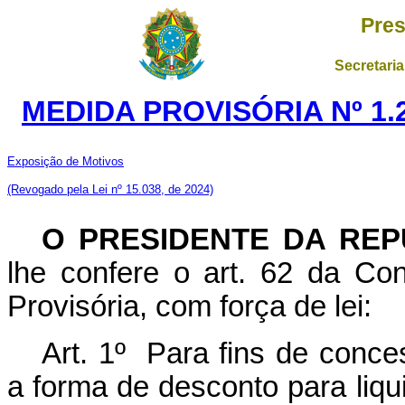
Pres
Secretaria
MEDIDA PROVISÓRIA Nº 1.
Exposição de Motivos
(Revogado pela Lei nº 15.038, de 2024)
O PRESIDENTE DA REP
lhe confere o art. 62 da Con
Provisória, com força de lei:
Art. 1º Para fins de conc
a forma de desconto para liq