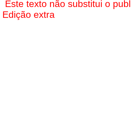
Este texto não substitui o pu
Edição extra