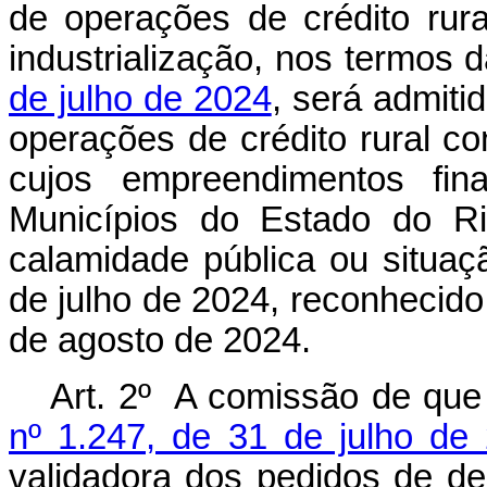
de operações de crédito rura
industrialização, nos termos 
de julho de 2024
, será admit
operações de crédito rural c
cujos empreendimentos fina
Municípios do Estado do R
calamidade pública ou situa
de julho de 2024, reconhecido
de agosto de 2024.
Art. 2º A comissão de que
nº 1.247, de 31 de julho de
validadora dos pedidos de de