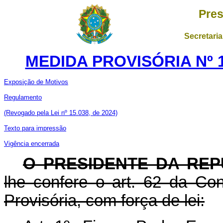
Pres
Secretaria
MEDIDA PROVISÓRIA Nº 1
Exposição de Motivos
Regulamento
(Revogado pela Lei nº 15.038, de 2024)
Texto para impressão
Vigência encerrada
O PRESIDENTE DA REP
lhe confere o art. 62 da Con
Provisória, com força de lei: