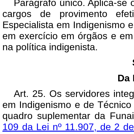
Parágrafo único. Aplica-se 
cargos de provimento efeti
Especialista em Indigenismo 
em exercício em órgãos e em
na política indigenista.
Da 
Art. 25. Os servidores inte
em Indigenismo e de Técnico
quadro suplementar da Funai
109 da Lei nº 11.907, de 2 de