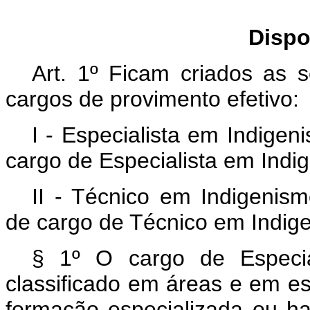
Dispo
Art. 1º Ficam criados as s
cargos de provimento efetivo:
I - Especialista em Indigen
cargo de Especialista em Indi
II - Técnico em Indigenism
de cargo de Técnico em Indig
§ 1º O cargo de Especia
classificado em áreas e em es
formação especializada ou hab