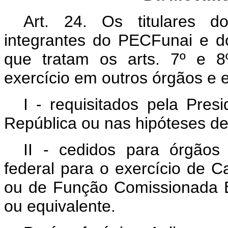
Art. 24. Os titulares d
integrantes do PECFunai e d
que tratam os arts. 7º e 8
exercício em outros órgãos e 
I - requisitados pela Pres
República ou nas hipóteses de 
II - cedidos para órgãos
federal para o exercício de 
ou de Função Comissionada E
ou equivalente.