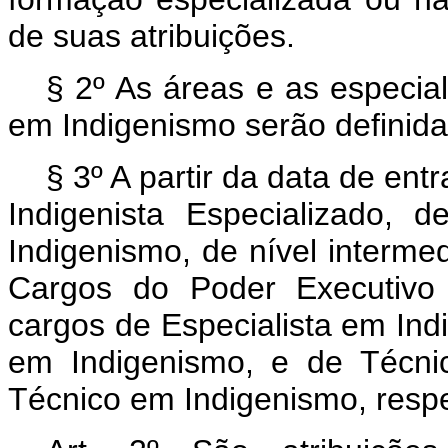
de suas atribuições.
§ 2º As áreas e as especia
em Indigenismo serão definid
§ 3º A partir da data de ent
Indigenista Especializado, 
Indigenismo, de nível intermed
Cargos do Poder Executivo 
cargos de Especialista em Indi
em Indigenismo, e de Técni
Técnico em Indigenismo, resp