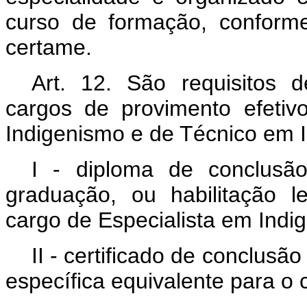
curso de formação, conforme
certame.
Art. 12. São requisitos 
cargos de provimento efetiv
Indigenismo e de Técnico em 
I - diploma de conclusã
graduação, ou habilitação l
cargo de Especialista em Indi
II - certificado de conclusã
específica equivalente para o