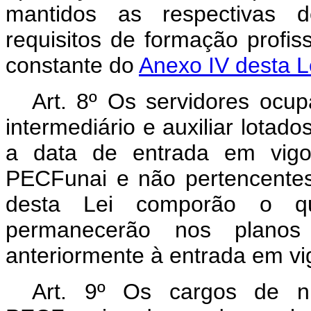
mantidos as respectivas d
requisitos de formação profiss
constante do
Anexo IV desta L
Art. 8º Os servidores ocup
intermediário e auxiliar lotad
a data de entrada em vigo
PECFunai e não pertencentes 
desta Lei comporão o q
permanecerão nos plano
anteriormente à entrada em vig
Art. 9º Os cargos de ní