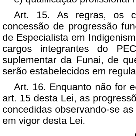
Art. 15. As regras, os c
concessão de progressão fun
de Especialista em Indigenis
cargos integrantes do PE
suplementar da Funai, de que
serão estabelecidos em regul
Art. 16. Enquanto não for 
art. 15 desta Lei, as progres
concedidas observando-se as 
em vigor desta Lei.