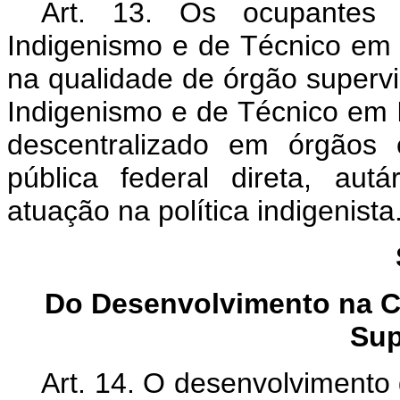
Art. 13. Os ocupantes 
Indigenismo e de Técnico em 
na qualidade de órgão supervi
Indigenismo e de Técnico em I
descentralizado em órgãos 
pública federal direta, au
atuação na política indigenista
Do Desenvolvimento na C
Sup
Art. 14. O desenvolvimento 