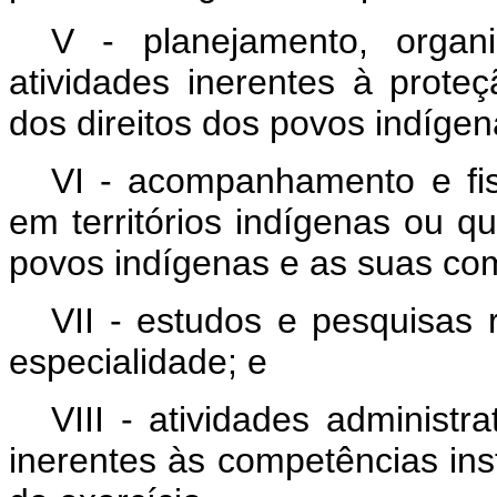
V - planejamento, organ
atividades inerentes à proteçã
dos direitos dos povos indígen
VI - acompanhamento e fis
em territórios indígenas ou q
povos indígenas e as suas co
VII - estudos e pesquisas 
especialidade; e
VIII - atividades administra
inerentes às competências ins