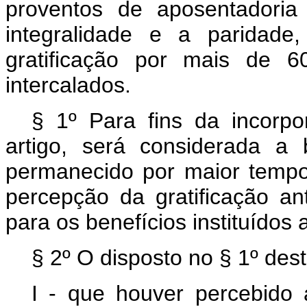
proventos de aposentadori
integralidade e a paridad
gratificação por mais de 6
intercalados.
§ 1º Para fins da incorp
artigo, será considerada a
permanecido por maior tempo
percepção da gratificação ant
para os benefícios instituídos
§ 2º O disposto no § 1º dest
I - que houver percebido 