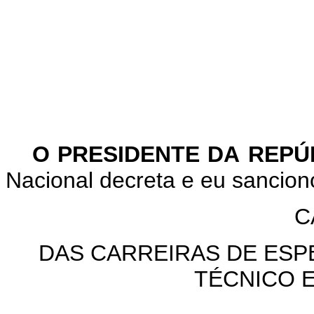
O PRESIDENTE DA REP
Nacional decreta e eu sanciono
C
DAS CARREIRAS DE ESPE
TÉCNICO 