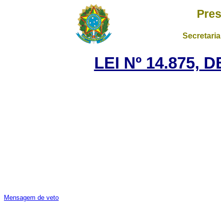
Pres
Secretaria
LEI Nº 14.875, 
Mensagem de veto