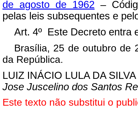
de agosto de 1962
– Código
pelas leis subsequentes e pel
Art. 4º Este Decreto entra 
Brasília, 25 de outubro de
da República.
LUIZ INÁCIO LULA DA SILVA
Jose Juscelino dos Santos Re
Este texto não substitui o pu