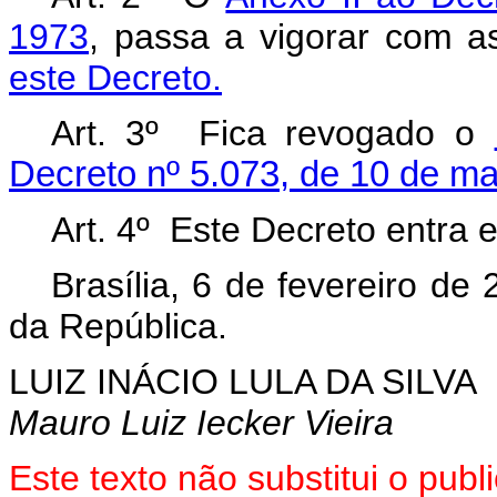
1973
, passa a vigorar com a
este Decreto.
Art. 3º Fica revogado o
Decreto nº 5.073, de 10 de ma
Art. 4º Este Decreto entra 
Brasília, 6 de fevereiro d
da República.
LUIZ INÁCIO LULA DA SILVA
Mauro Luiz Iecker Vieira
Este texto não substitui o pu