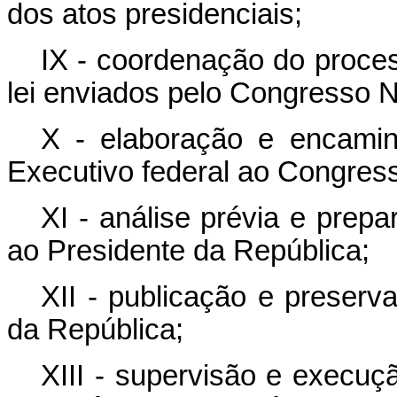
dos atos presidenciais;
IX - coordenação do proces
lei enviados pelo Congresso N
X - elaboração e encami
Executivo federal ao Congres
XI - análise prévia e prep
ao Presidente da República;
XII - publicação e preserv
da República;
XIII - supervisão e execuç