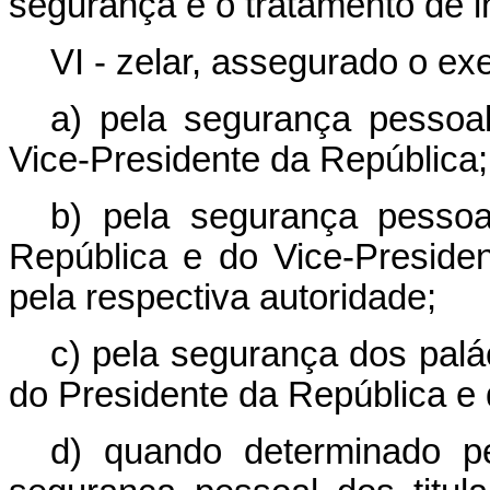
segurança e o tratamento de i
VI - zelar, assegurado o exe
a) pela segurança pessoa
Vice-Presidente da República;
b) pela segurança pessoa
República e do Vice-Presiden
pela respectiva autoridade;
c) pela segurança dos palá
do Presidente da República e 
d) quando determinado pe