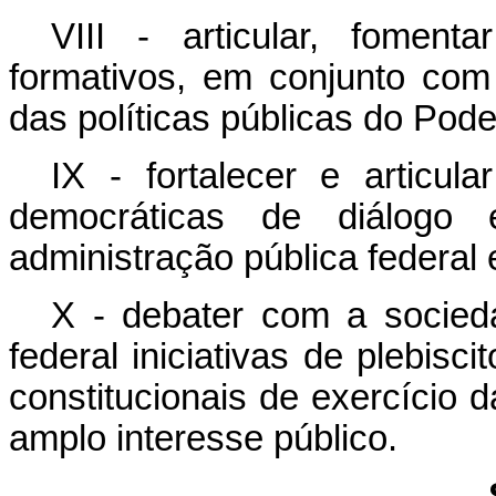
VIII - articular, foment
formativos, em conjunto com
das políticas públicas do Pode
IX - fortalecer e articu
democráticas de diálogo
administração pública federal e
X - debater com a socied
federal iniciativas de plebis
constitucionais de exercício 
amplo interesse público.