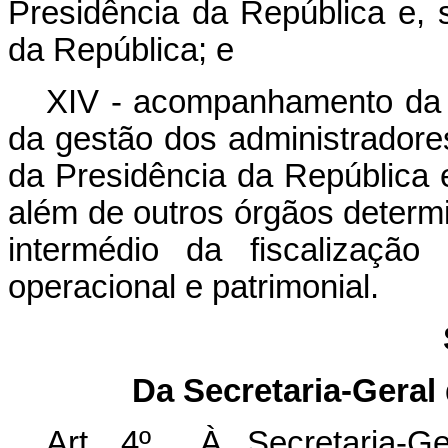
Presidência da República e, 
da República; e
XIV - acompanhamento da 
da gestão dos administradore
da Presidência da República 
além de outros órgãos determi
intermédio da fiscalização c
operacional e patrimonial.
Da Secretaria-Geral
Art. 4º À Secretaria-Ge