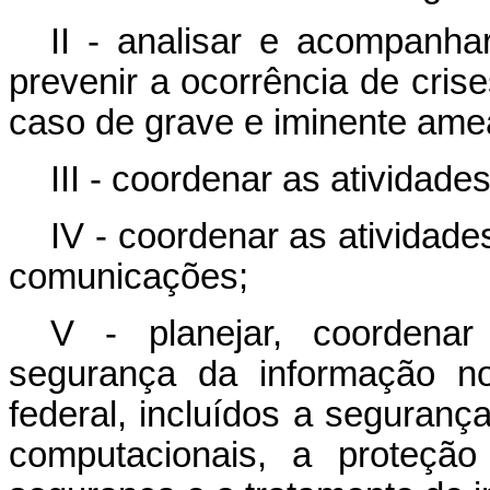
II - analisar e acompanha
prevenir a ocorrência de cris
caso de grave e iminente ameaç
III - coordenar as atividades
IV - coordenar as atividad
comunicações;
V - planejar, coordenar
segurança da informação no
federal, incluídos a segurança
computacionais, a proteçã