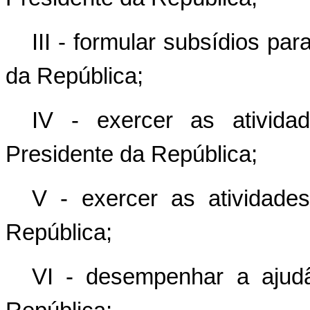
III - formular subsídios p
da República;
IV - exercer as atividad
Presidente da República;
V - exercer as atividade
República;
VI - desempenhar a ajud