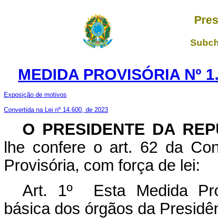
Pres
Subch
MEDIDA PROVISÓRIA Nº 1.
Exposição de motivos
Convertida na Lei nº 14.600, de 2023
O PRESIDENTE DA REP
lhe confere o art. 62 da Con
Provisória, com força de lei:
Art. 1º Esta Medida Pro
básica dos órgãos da Presidên