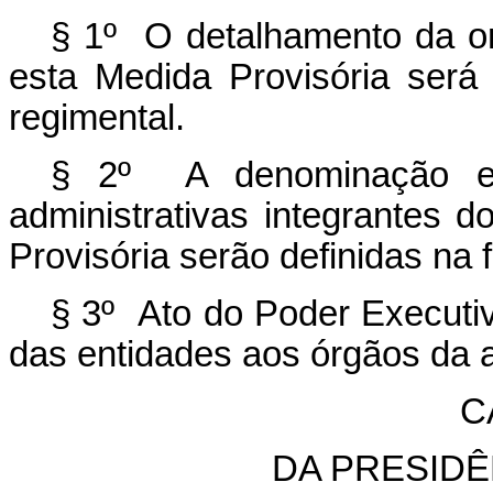
§ 1º O detalhamento da or
esta Medida Provisória será 
regimental.
§ 2º A denominação e 
administrativas integrantes 
Provisória serão definidas na 
§ 3º Ato do Poder Executiv
das entidades aos órgãos da a
C
DA PRESIDÊ