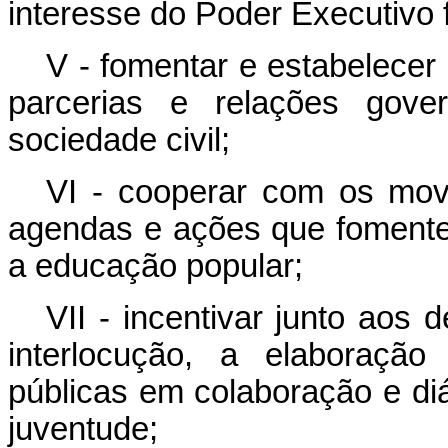
interesse do Poder Executivo 
V - fomentar e estabelecer 
parcerias e relações gove
sociedade civil;
VI - cooperar com os movi
agendas e ações que fomentem
a educação popular;
VII - incentivar junto aos
interlocução, a elaboração
públicas em colaboração e di
juventude;