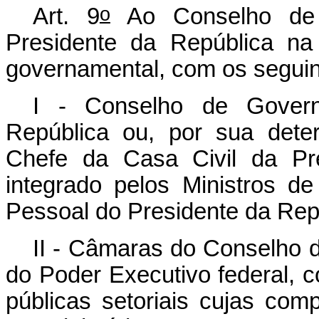
o
Art. 9
Ao Conselho de 
Presidente da República na
governamental, com os seguin
I - Conselho de Governo
República ou, por sua dete
Chefe da Casa Civil da Pre
integrado pelos Ministros de
Pessoal do Presidente da Rep
II - Câmaras do Conselho 
do Poder Executivo federal, co
públicas setoriais cujas co