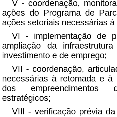
V - coordenação, monitora
ações do Programa de Parce
ações setoriais necessárias à
VI - implementação de p
ampliação da infraestrutur
investimento e de emprego;
VII - coordenação, articul
necessárias à retomada e à
dos empreendimentos de
estratégicos;
VIII - verificação prévia d