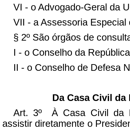
VI - o Advogado-Geral da U
VII - a Assessoria Especial
§ 2º São órgãos de consult
I - o Conselho da República
II - o Conselho de Defesa N
Da Casa Civil da
Art. 3º À Casa Civil da 
assistir diretamente o Presi