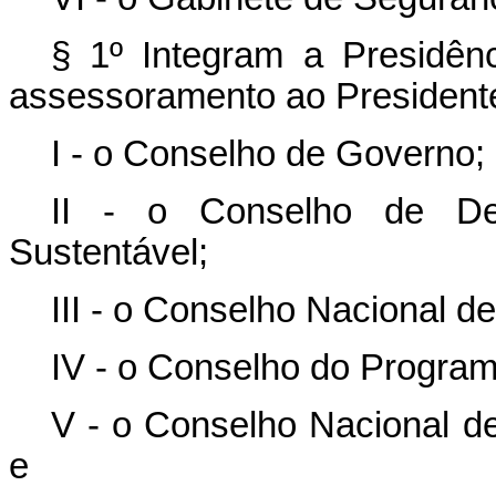
§ 1º Integram a Presidên
assessoramento ao Presidente
I - o Conselho de Governo;
II - o Conselho de Des
Sustentável;
III - o Conselho Nacional de
IV - o Conselho do Program
V - o Conselho Nacional de
e