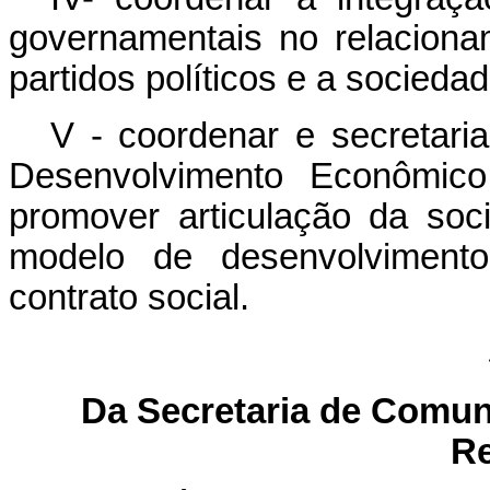
governamentais no relaciona
partidos políticos e a sociedade
V - coordenar e secretari
Desenvolvimento Econômico
promover articulação da soc
modelo de desenvolviment
contrato social.
Da Secretaria de Comun
Re