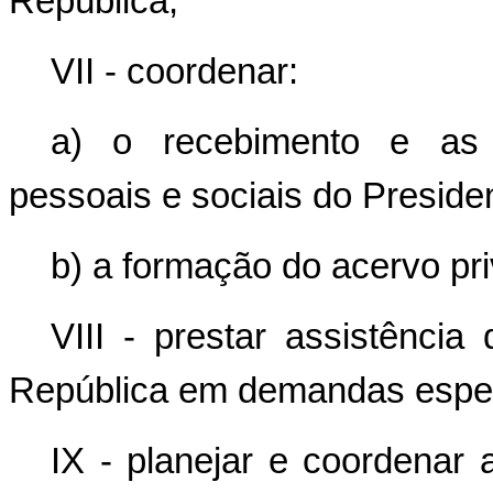
República;
VII - coordenar:
a) o recebimento e as 
pessoais e sociais do Preside
b) a formação do acervo pr
VIII - prestar assistência
República em demandas espec
IX - planejar e coordenar 