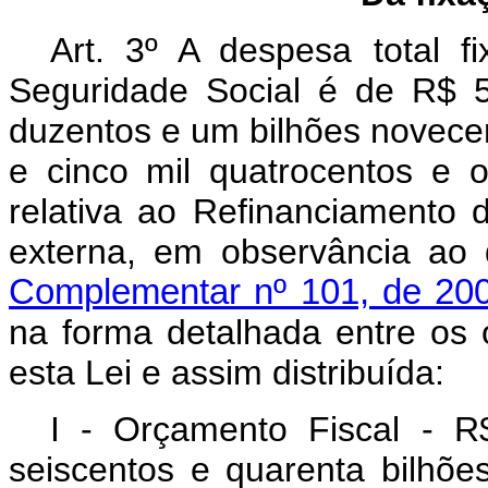
Art. 3º A despesa total 
Seguridade Social é de R$ 5.
duzentos e um bilhões novecen
e cinco mil quatrocentos e o
relativa ao Refinanciamento d
externa, em observância ao
Complementar nº 101, de 20
na forma detalhada entre os 
esta Lei e assim distribuída:
I - Orçamento Fiscal - R$
seiscentos e quarenta bilhõe