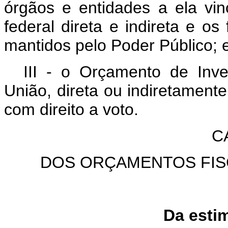
órgãos e entidades a ela vin
federal direta e indireta e os
mantidos pelo Poder Público; 
III - o Orçamento de In
União, direta ou indiretamente
com direito a voto.
C
DOS ORÇAMENTOS FIS
Da estim