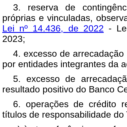
3. reserva de contingênc
próprias e vinculadas, obser
Lei nº 14.436, de 2022
- Lei
2023;
4. excesso de arrecadação 
por entidades integrantes da ad
5. excesso de arrecadaçã
resultado positivo do Banco Cen
6. operações de crédito 
títulos de responsabilidade do