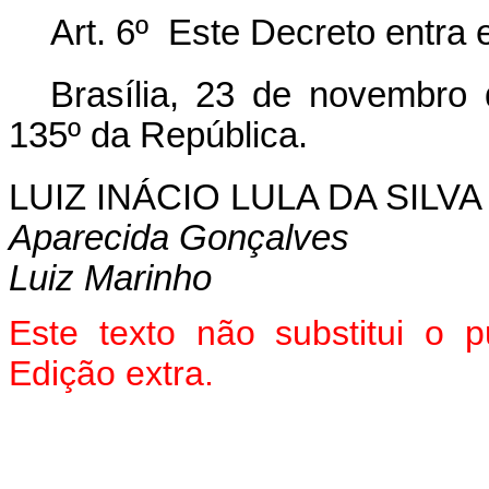
Art. 6º Este Decreto entra 
Brasília, 23 de novembro
135º da República.
LUIZ INÁCIO LULA DA SILVA
Aparecida Gonçalves
Luiz Marinho
Este texto não substitui o
Edição extra.