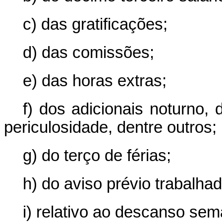
c) das gratificações;
d) das comissões;
e) das horas extras;
f) dos adicionais noturno,
periculosidade, dentre outros;
g) do terço de férias;
h) do aviso prévio trabalhad
i) relativo ao descanso se