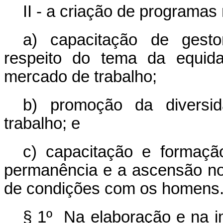
II - a criação de programas
a) capacitação de gesto
respeito do tema da equid
mercado de trabalho;
b) promoção da diversi
trabalho; e
c) capacitação e formaçã
permanência e a ascensão no
de condições com os homens
§ 1º Na elaboração e na 