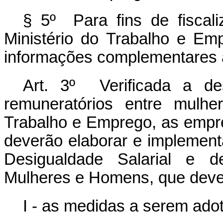
§ 5º Para fins de fiscali
Ministério do Trabalho e Em
informações complementares à
Art. 3º Verificada a des
remuneratórios entre mulhe
Trabalho e Emprego, as emp
deverão elaborar e implement
Desigualdade Salarial e de
Mulheres e Homens, que dever
I - as medidas a serem ado