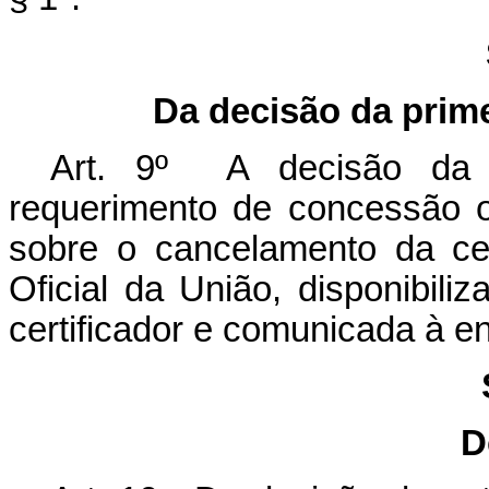
Da decisão da prime
Art. 9º A decisão da au
requerimento de concessão o
sobre o cancelamento da cer
Oficial da União, disponibiliz
certificador e comunicada à en
D