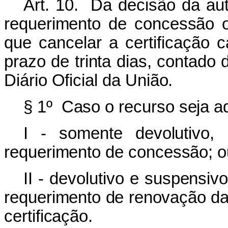
Art. 10. Da decisão da auto
requerimento de concessão o
que cancelar a certificação 
prazo de trinta dias, contado
Diário Oficial da União.
§ 1º Caso o recurso seja adm
I - somente devolutivo,
requerimento de concessão; o
II - devolutivo e suspensiv
requerimento de renovação da
certificação.