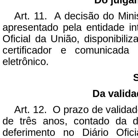
Do julga
Art. 11. A decisão do Mini
apresentado pela entidade in
Oficial da União, disponibiliz
certificador e comunicada
eletrônico.
S
Da valida
Art. 12. O prazo de valida
de três anos, contado da d
deferimento no Diário Ofic