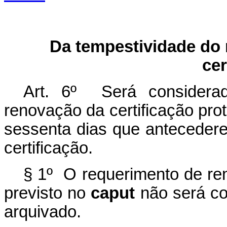
Da tempestividade do
cer
Art. 6º Será considerad
renovação da certificação pro
sessenta dias que antecedere
certificação.
§ 1º O requerimento de re
previsto no
caput
não será co
arquivado.