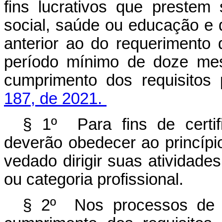
fins lucrativos que prestem
social, saúde ou educação e 
anterior ao do requerimento 
período mínimo de doze mes
cumprimento dos requisitos
187, de 2021.
§ 1º Para fins de certif
deverão obedecer ao princípi
vedado dirigir suas atividad
ou categoria profissional.
§ 2º Nos processos de c