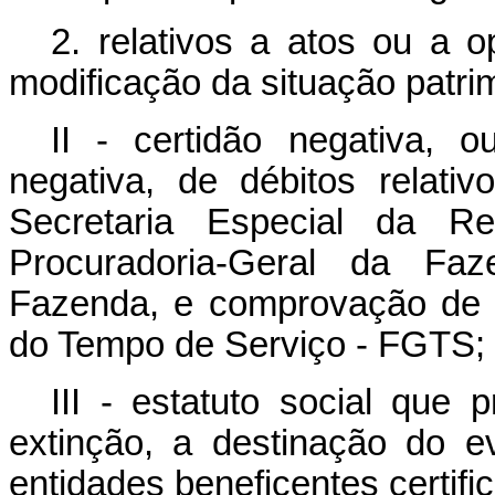
2. relativos a atos ou a 
modificação da situação patrim
II - certidão negativa, o
negativa, de débitos relativ
Secretaria Especial da Re
Procuradoria-Geral da Faz
Fazenda, e comprovação de 
do Tempo de Serviço - FGTS;
III - estatuto social que
extinção, a destinação do e
entidades beneficentes certifi