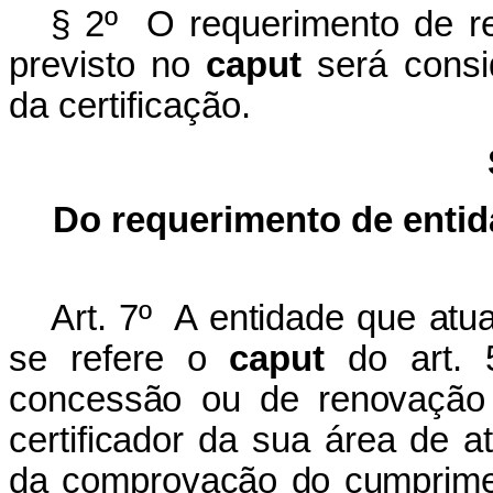
§ 2º O requerimento de r
previsto no
caput
será consi
da certificação.
Do requerimento de enti
Art. 7º A entidade que at
se refere o
caput
do art. 
concessão ou de renovação d
certificador da sua área de 
da comprovação do cumprimen