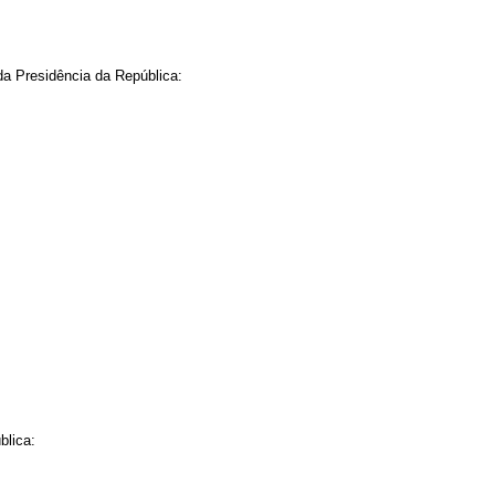
da Presidência da República:
blica: