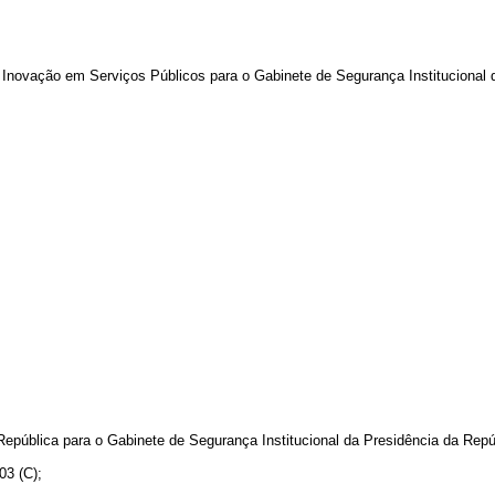
a Inovação em Serviços Públicos para o Gabinete de Segurança Institucional 
 República para o Gabinete de Segurança Institucional da Presidência da Repú
03 (C);