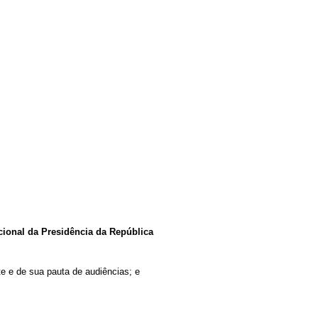
cional da Presidência da República
te e de sua pauta de audiências; e