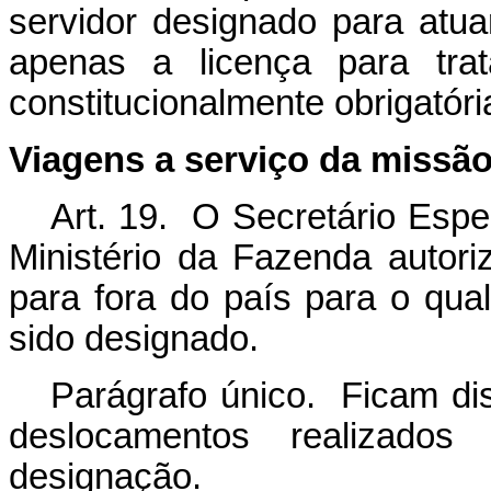
servidor designado para atua
apenas a licença para tra
constitucionalmente obrigatóri
Viagens a serviço da missã
Art. 19. O Secretário Espe
Ministério da Fazenda autori
para fora do país para o qual 
sido designado.
Parágrafo único. Ficam di
deslocamentos realizados
designação.