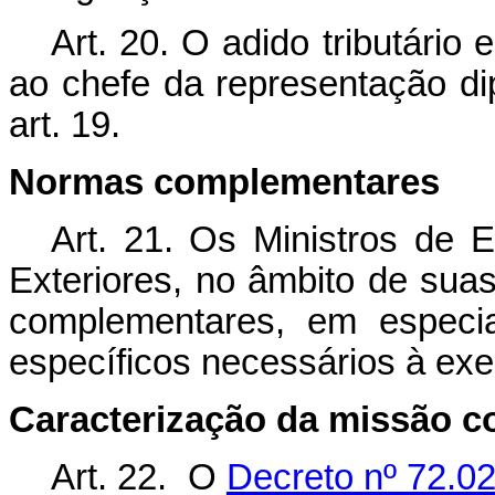
Art. 20. O adido tributári
ao chefe da representação di
art. 19.
Normas complementares
Art. 21. Os Ministros de
Exteriores, no âmbito de suas
complementares, em especia
específicos necessários à exe
Caracterização da missão 
Art. 22. O
Decreto nº 72.0