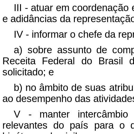
III - atuar em coordenação
e adidâncias da representação
IV - informar o chefe da re
a) sobre assunto de comp
Receita Federal do Brasil 
solicitado; e
b) no âmbito de suas atrib
ao desempenho das atividades
V - manter intercâmbio
relevantes do país para o 