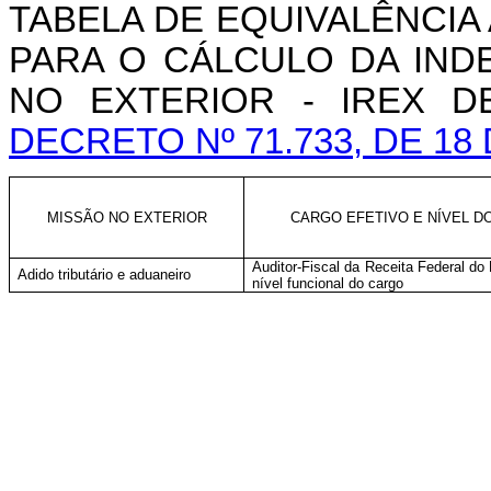
TABELA DE EQUIVALÊNCI
PARA O CÁLCULO DA IN
NO EXTERIOR - IREX 
DECRETO Nº 71.733, DE 18
MISSÃO NO EXTERIOR
CARGO EFETIVO E NÍVEL D
Auditor-Fiscal da Receita Federal do 
Adido tributário e aduaneiro
nível funcional do cargo