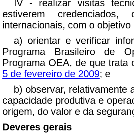
IV - realizar visitas téc
estiverem credenciados
internacionais, com o objetivo
a) orientar e verificar inf
Programa Brasileiro de O
Programa OEA, de que trata
5 de fevereiro de 2009
; e
b) observar, relativamente 
capacidade produtiva e opera
origem, do valor e da seguranç
Deveres gerais