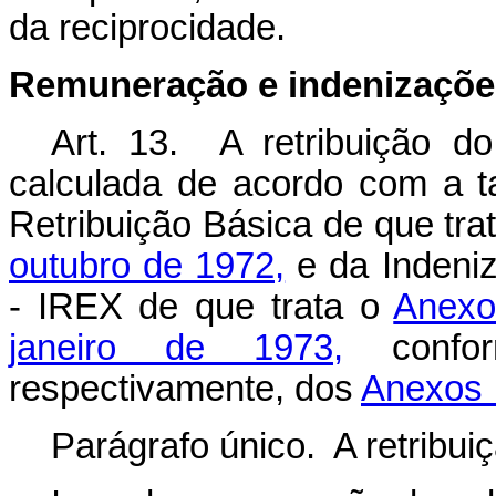
da reciprocidade.
Remuneração
e indenizaçõe
Art. 13. A retribuição do
calculada de acordo com a t
Retribuição Básica de que tra
outubro de 1972,
e da Indeniz
- IREX de que trata o
Anexo
janeiro de 1973,
conform
respectivamente, dos
Anexos 
Parágrafo único. A retribuiç