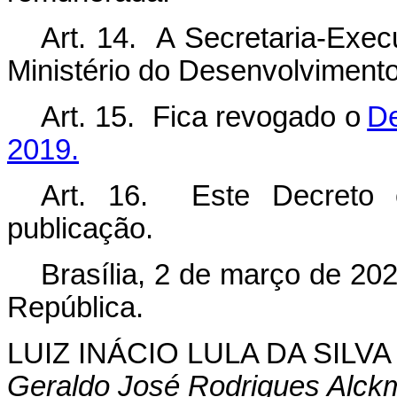
Art. 14. A Secretaria-Exe
Ministério do Desenvolvimento
Art. 15. Fica revogado o
De
2019.
Art. 16. Este Decreto 
publicação.
Brasília, 2 de março de 20
República.
LUIZ INÁCIO LULA DA SILVA
Geraldo José Rodrigues Alckm