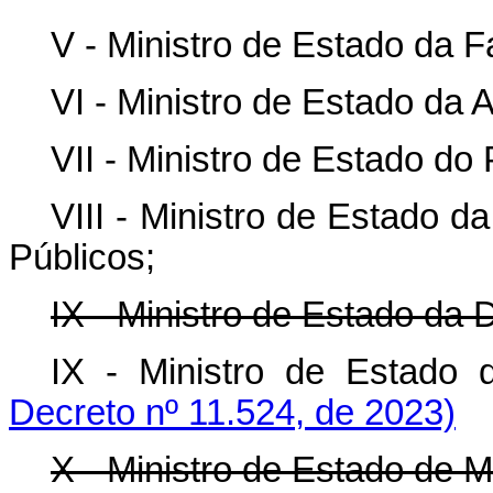
V - Ministro de Estado da 
VI - Ministro de Estado da A
VII - Ministro de Estado d
VIII - Ministro de Estado 
Públicos;
IX - Ministro de Estado da 
IX - Ministro de Estad
Decreto nº 11.524, de 2023)
X - Ministro de Estado de M