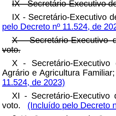
IX - Secretário-Executivo d
IX - Secretário-Executivo d
pelo Decreto nº 11.524, de 20
X - Secretário-Executivo
voto.
X - Secretário-Executivo
Agrário e Agricultura Familiar;
11.524, de 2023)
XI - Secretário-Executivo
voto.
(Incluído pelo Decreto 