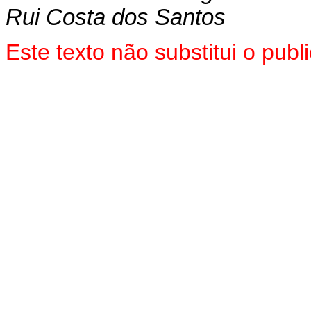
Rui Costa dos Santos
Este texto não substitui o pu