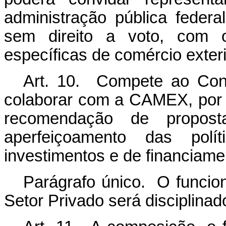
administração pública federa
sem direito a voto, com o
específicas de comércio exteri
Art. 10. Compete ao Cons
colaborar com a CAMEX, por 
recomendação de propost
aperfeiçoamento das polí
investimentos e de financiame
Parágrafo único. O funcio
Setor Privado será disciplina