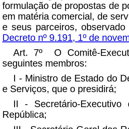
formulação de propostas de po
em matéria comercial, de serv
e seus parceiros, observado
Decreto nº 9.191, 1º de nove
Art. 7º O Comitê-Execut
seguintes membros:
I - Ministro de Estado do 
e Serviços, que o presidirá;
II - Secretário-Executiv
República;