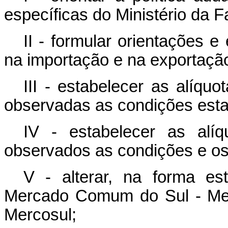
específicas do Ministério da 
II - formular orientações e e
na importação e na exportaçã
III - estabelecer as alíqu
observadas as condições esta
IV - estabelecer as alí
observados as condições e os 
V - alterar, na forma es
Mercado Comum do Sul - Me
Mercosul;