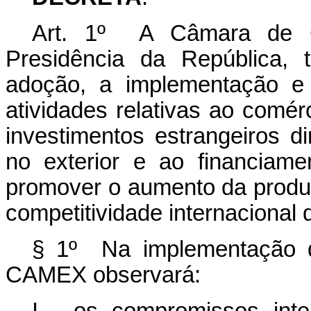
Art. 1º A Câmara de C
Presidência da República, 
adoção, a implementação e 
atividades relativas ao comér
investimentos estrangeiros di
no exterior e ao financiam
promover o aumento da produt
competitividade internacional 
§ 1º Na implementação da
CAMEX observará: