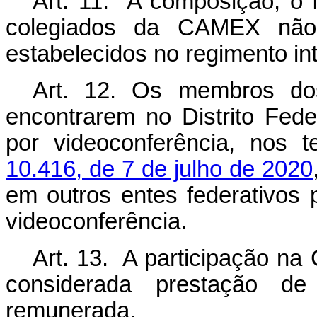
Art. 11. A composição, o 
colegiados da CAMEX não 
estabelecidos no regimento i
Art. 12. Os membros d
encontrarem no Distrito Fede
por videoconferência, nos
10.416, de 7 de julho de 2020
em outros entes federativos 
videoconferência.
Art. 13. A participação n
considerada prestação de 
remunerada.