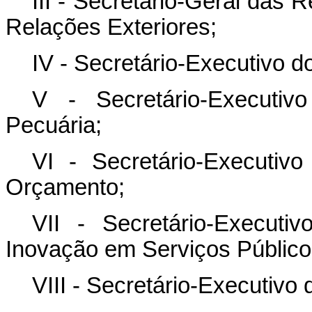
III - Secretário-Geral das 
Relações Exteriores;
IV - Secretário-Executivo d
V - Secretário-Executiv
Pecuária;
VI - Secretário-Executiv
Orçamento;
VII - Secretário-Execut
Inovação em Serviços Público
VIII - Secretário-Executivo 