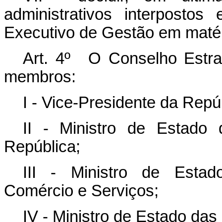
administrativos interposto
Executivo de Gestão em matér
Art. 4º O Conselho Estra
membros:
I - Vice-Presidente da Repúb
II - Ministro de Estado
República;
III - Ministro de Estad
Comércio e Serviços;
IV - Ministro de Estado das