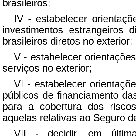
brasileiros;
IV - estabelecer orientaçõ
investimentos estrangeiros 
brasileiros diretos no exterior;
V - estabelecer orientaçõe
serviços no exterior;
VI - estabelecer orientaçõ
públicos de financiamento da
para a cobertura dos risco
aquelas relativas ao Seguro d
VII - decidir, em últim