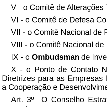
V - o Comitê de Alterações T
VI - o Comitê de Defesa Com
VII - o Comitê Nacional de 
VIII - o Comitê Nacional de
IX - o
Ombudsman
de Inve
X - o Ponto de Contato N
Diretrizes para as Empresas 
a Cooperação e Desenvolvim
Art. 3º O Conselho Estrat