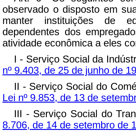
observado o disposto em sua
manter instituições de ed
dependentes dos empregado
atividade econômica a eles c
I - Serviço Social da Indúst
nº 9.403, de 25 de junho de 1
II - Serviço Social do Comé
Lei nº 9.853, de 13 de setemb
III - Serviço Social do Tra
8.706, de 14 de setembro de 