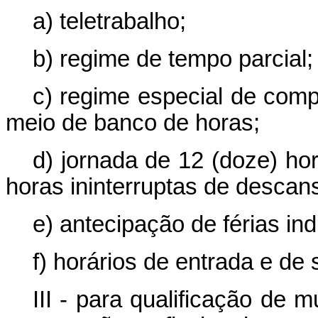
a) teletrabalho;
b) regime de tempo parcial;
c) regime especial de comp
meio de banco de horas;
d) jornada de 12 (doze) hor
horas ininterruptas de descans
e) antecipação de férias ind
f) horários de entrada e de s
III - para qualificação de 