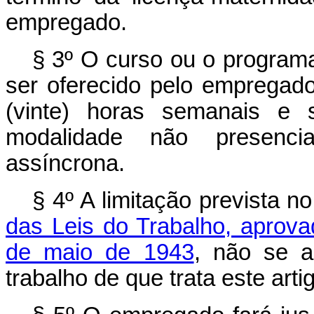
empregado.
§ 3º O curso ou o programa
ser oferecido pelo empregado
(vinte) horas semanais e s
modalidade não presencia
assíncrona.
§ 4º A limitação prevista n
das Leis do Trabalho, aprova
de maio de 1943
, não se a
trabalho de que trata este arti