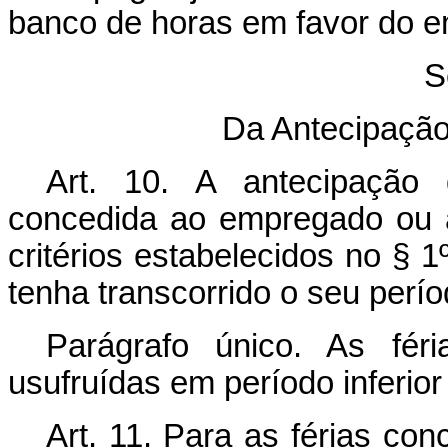
banco de horas em favor do 
S
Da Antecipação 
Art. 10. A antecipação 
concedida ao empregado ou 
critérios estabelecidos no § 1
tenha transcorrido o seu perío
Parágrafo único. As fér
usufruídas em período inferior 
Art. 11. Para as férias con