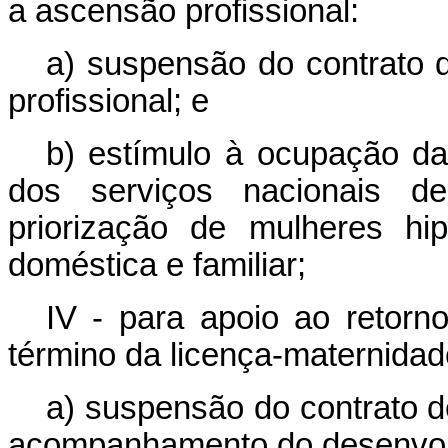
a ascensão profissional:
a) suspensão do contrato d
profissional; e
b) estímulo à ocupação da
dos serviços nacionais d
priorização de mulheres hip
doméstica e familiar;
IV - para apoio ao retorn
término da licença-maternidad
a) suspensão do contrato d
acompanhamento do desenvolv