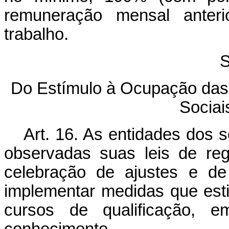
remuneração mensal anter
trabalho.
S
Do Estímulo à Ocupação das
Socia
Art. 16. As entidades dos 
observadas suas leis de re
celebração de ajustes e de
implementar medidas que est
cursos de qualificação, 