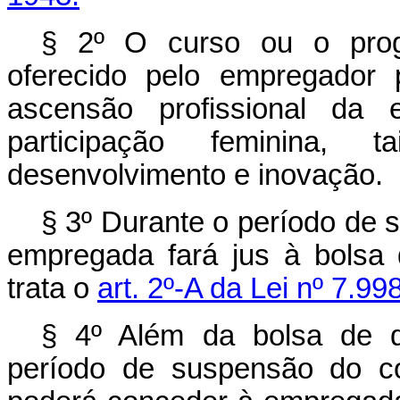
§ 2º O curso ou o progr
oferecido pelo empregador 
ascensão profissional da
participação feminina, t
desenvolvimento e inovação.
§ 3º Durante o período de 
empregada fará jus à bolsa d
trata o
art. 2º-A da Lei nº 7.99
§ 4º Além da bolsa de qua
período de suspensão do co