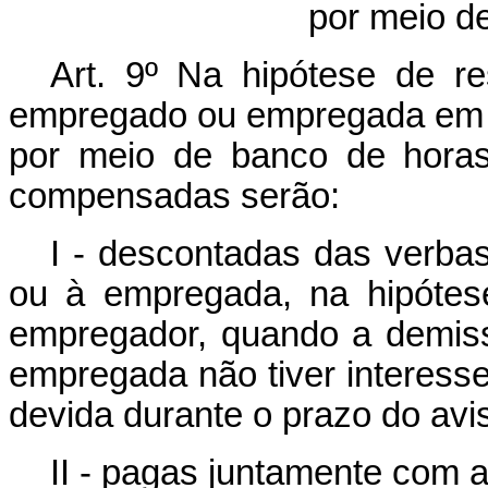
por meio d
Art. 9º
Na hipótese de re
empregado ou empregada em 
por meio de banco de horas
compensadas serão:
I - descontadas das verba
ou à empregada, na hipótes
empregador, quando a demis
empregada não tiver interess
devida durante o prazo do avis
II - pagas juntamente com a