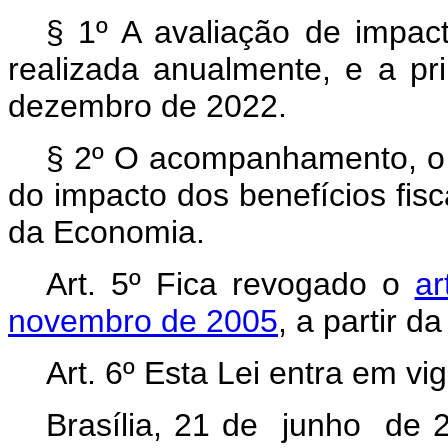
§ 1º A avaliação de impact
realizada anualmente, e a pr
dezembro de 2022.
§ 2º O acompanhamento, o c
do impacto dos benefícios fisca
da Economia.
Art. 5º Fica revogado o
ar
novembro de 2005
, a partir d
Art. 6º Esta Lei entra em vi
Brasília, 21 de junho de 