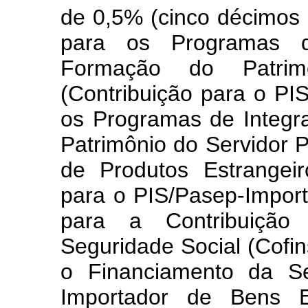
de 0,5% (cinco décimos 
para os Programas d
Formação do Patrim
(Contribuição para o PI
os Programas de Integr
Patrimônio do Servidor P
de Produtos Estrangeir
para o PIS/Pasep-Impor
para a Contribuição
Seguridade Social (Cofin
o Financiamento da Se
Importador de Bens E