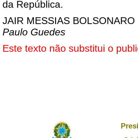
da República.
JAIR MESSIAS BOLSONARO
Paulo Guedes
Este texto não substitui o pu
Pres