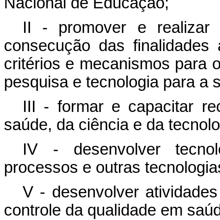
Nacional de Educação;
II - promover e realizar
consecução das finalidades
critérios e mecanismos para 
pesquisa e tecnologia para a 
III - formar e capacitar 
saúde, da ciência e da tecnolo
IV - desenvolver tecno
processos e outras tecnologia
V - desenvolver atividades
controle da qualidade em saú