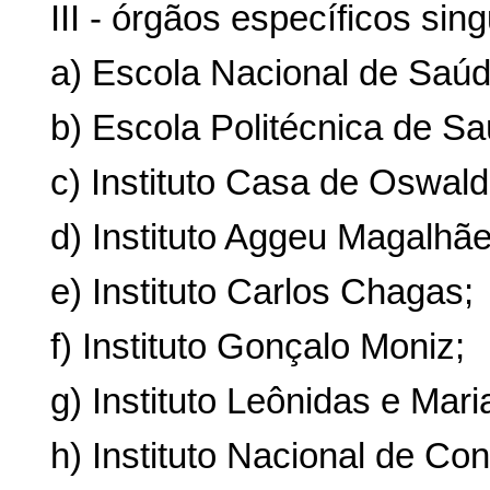
III - órgãos específicos sing
a) Escola Nacional de Saúd
b) Escola Politécnica de S
c) Instituto Casa de Oswal
d) Instituto Aggeu Magalhãe
e) Instituto Carlos Chagas;
f) Instituto Gonçalo Moniz;
g) Instituto Leônidas e Mar
h) Instituto Nacional de Co