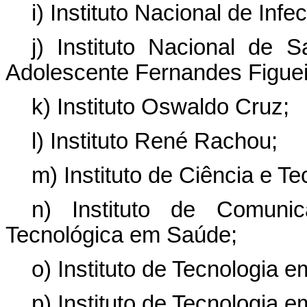
i) Instituto Nacional de Inf
j) Instituto Nacional de
Adolescente Fernandes Figuei
k) Instituto Oswaldo Cruz;
l) Instituto René Rachou;
m) Instituto de Ciência e T
n) Instituto de Comunic
Tecnológica em Saúde;
o) Instituto de Tecnologia 
p) Instituto de Tecnologia 