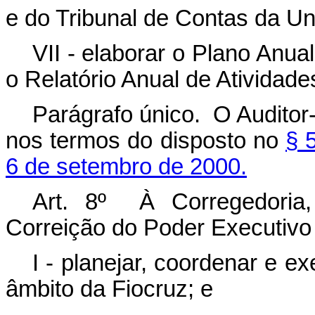
e do Tribunal de Contas da Un
VII - elaborar o Plano Anual
o Relatório Anual de Atividades
Parágrafo único. O Auditor
nos termos do disposto no
§ 
6 de setembro de 2000.
Art. 8º À Corregedoria,
Correição do Poder Executivo 
I - planejar, coordenar e e
âmbito da Fiocruz; e