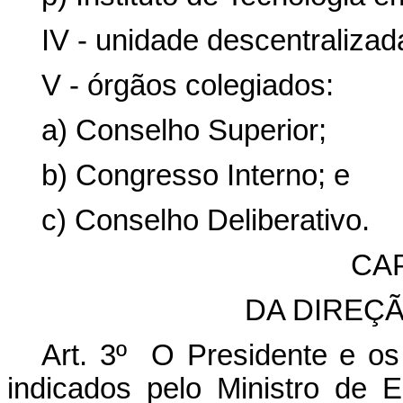
IV - unidade descentralizad
V - órgãos colegiados:
a) Conselho Superior;
b) Congresso Interno; e
c) Conselho Deliberativo.
CAP
DA DIREÇ
Art. 3º O Presidente e os
indicados pelo Ministro de