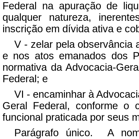
Federal na apuração de liqu
qualquer natureza, inerent
inscrição em dívida ativa e co
V - zelar pela observância 
e nos atos emanados dos Po
normativa da Advocacia-Gera
Federal; e
VI - encaminhar à Advocaci
Geral Federal, conforme o 
funcional praticada por seus
Parágrafo único. A nom