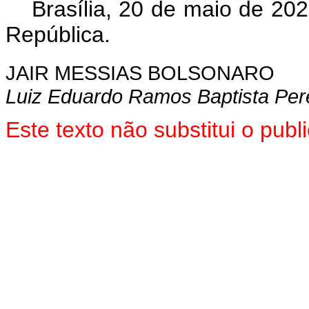
Brasília, 20 de maio de 20
República.
JAIR MESSIAS BOLSONARO
Luiz Eduardo Ramos Baptista Per
Este texto não substitui o pu