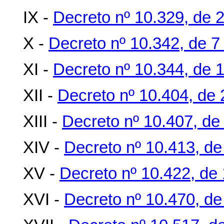
IX -
Decreto nº 10.329, de 2
X -
Decreto nº 10.342, de 7
XI -
Decreto nº 10.344, de 
XII -
Decreto nº 10.404, de 
XIII -
Decreto nº 10.407, de
XIV -
Decreto nº 10.413, de
XV -
Decreto nº 10.422, de 
XVI -
Decreto nº 10.470, de