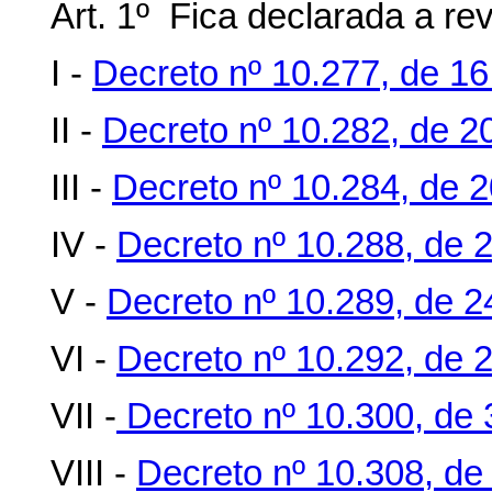
Art. 1º Fica declarada a re
I -
Decreto nº 10.277, de 1
II -
Decreto nº 10.282, de 2
III -
Decreto nº 10.284, de 
IV -
Decreto nº 10.288, de 
V -
Decreto nº 10.289, de 
VI -
Decreto nº 10.292, de 
VII -
Decreto nº 10.300, de 
VIII -
Decreto nº 10.308, de 