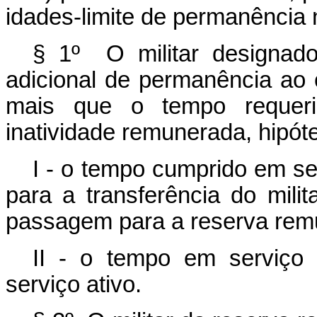
idades-limite de permanência
§ 1º O militar designado
adicional de permanência ao 
mais que o tempo requeri
inatividade remunerada, hipó
I - o tempo cumprido em se
para a transferência do milit
passagem para a reserva rem
II - o tempo em serviço 
serviço ativo.