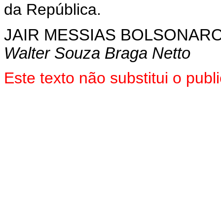
da República.
JAIR MESSIAS BOLSONAR
Walter Souza Braga Netto
Este texto não substitui o pu