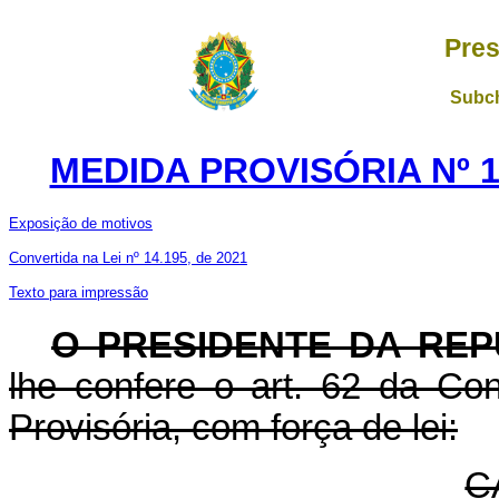
Pres
Subch
MEDIDA PROVISÓRIA Nº 1
Exposição de motivos
Convertida na Lei nº 14.195, de 2021
Texto para impressão
O PRESIDENTE DA REP
lhe confere o art. 62 da Con
Provisória, com força de lei:
C