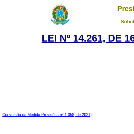
Pres
Subch
LEI Nº 14.261, DE
Conversão da Medida Provisória nº 1.058, de 2021)