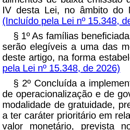
IV desta Lei, no âmbito do
(Incluído pela Lei nº 15.348, 
§ 1º As famílias beneficia
serão elegíveis a uma das m
deste artigo, na forma est
pela Lei nº 15.348, de 2026)
§ 2º Concluída a implemen
de operacionalização e de go
modalidade de gratuidade, pre
a ter caráter prioritário em 
valor monetário, prevista 