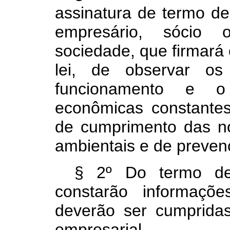
assinatura de termo de
empresário, sócio 
sociedade, que firmará
lei, de observar os
funcionamento e o 
econômicas constantes 
de cumprimento das no
ambientais e de preven
§ 2º Do termo de 
constarão informaçõ
deverão ser cumpridas
empresarial.