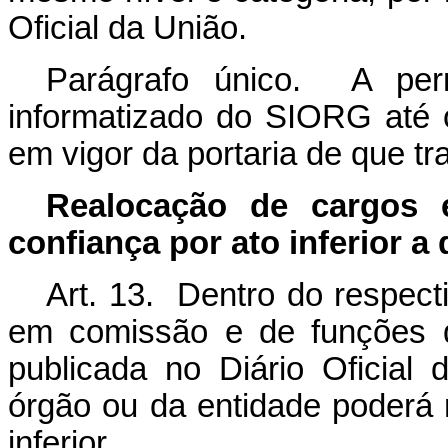
Oficial da União.
Parágrafo único. A perm
informatizado do SIORG até o 
em vigor da portaria de que tr
Realocação de cargos
confiança por ato inferior a
Art. 13. Dentro do respect
em comissão e de funções d
publicada no Diário Oficial
órgão ou da entidade poderá
inferior.