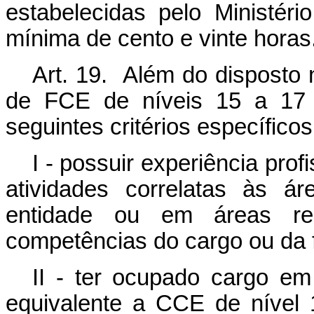
estabelecidas pelo Ministér
mínima de cento e vinte horas
Art. 19. Além do disposto 
de FCE de níveis 15 a 17 
seguintes critérios específicos
I - possuir experiência pro
atividades correlatas às 
entidade ou em áreas rel
competências do cargo ou da 
II - ter ocupado cargo e
equivalente a CCE de nível 