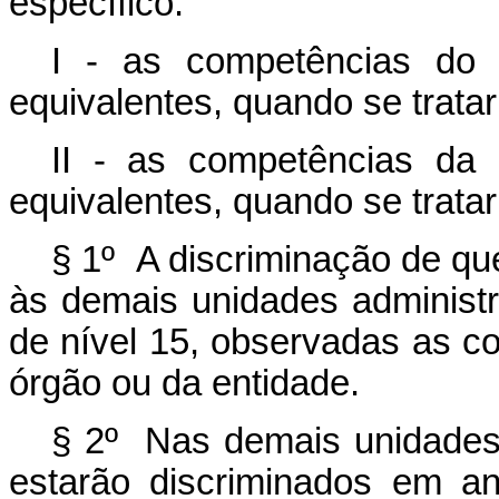
específico:
I - as competências do 
equivalentes, quando se tratar
II - as competências da 
equivalentes, quando se tratar
§ 1º A discriminação de qu
às demais unidades administr
de nível 15, observadas as c
órgão ou da entidade.
§ 2º Nas demais unidades
estarão discriminados em a