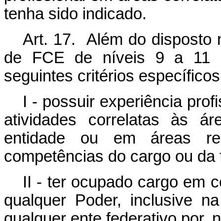
tenha sido indicado.
Art. 17. Além do disposto 
de FCE de níveis 9 a 11 
seguintes critérios específicos
I - possuir experiência pro
atividades correlatas às 
entidade ou em áreas rel
competências do cargo ou da 
II - ter ocupado cargo em 
qualquer Poder, inclusive na
qualquer ente federativo por, 