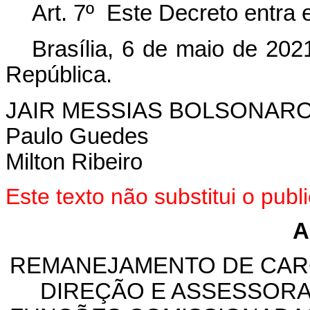
Art. 7º Este Decreto entra
Brasília, 6 de maio de 202
República.
JAIR MESSIAS BOLSONAR
Paulo Guedes
Milton Ribeiro
Este texto não substitui o pu
A
REMANEJAMENTO DE CAR
DIREÇÃO E ASSESSORA