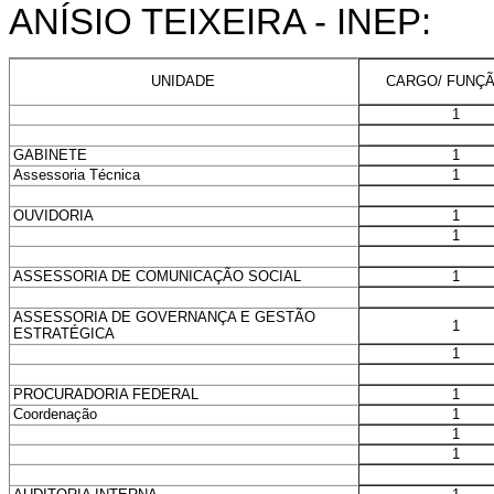
ANÍSIO TEIXEIRA - INEP:
CARGO/ FUNÇÃ
UNIDADE
1
1
GABINETE
1
Assessoria Técnica
1
OUVIDORIA
1
1
ASSESSORIA DE COMUNICAÇÃO SOCIAL
ASSESSORIA DE GOVERNANÇA E GESTÃO
1
ESTRATÉGICA
1
1
PROCURADORIA FEDERAL
1
Coordenação
1
1