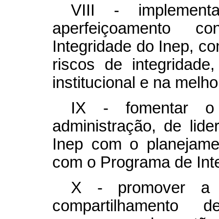
VIII - implement
aperfeiçoamento 
Integridade do Inep, c
riscos de integridade
institucional e na melho
IX - fomentar o
administração, de lid
Inep com o planejament
com o Programa de Inte
X - promover a 
compartilhamento 