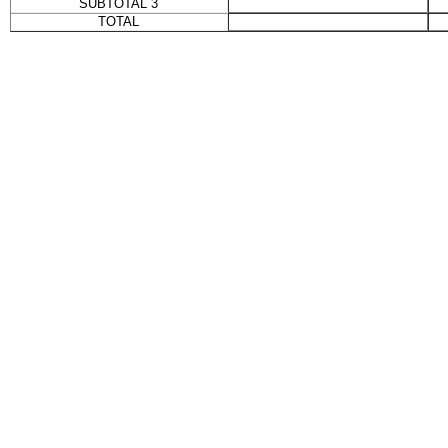
SUBTOTAL 3
TOTAL