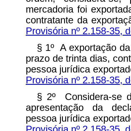
mercadoria foi exportad
contratante da exportaç
Provisória nº 2.158-35, d
§ 1º A exportação da
prazo de trinta dias, co
pessoa jurídica exportad
Provisória nº 2.158-35, d
§ 2º Considera-se d
apresentação da decl
pessoa jurídica exportad
Provisória nº 2.158-35, d