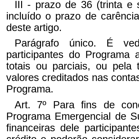
III - prazo de 36 (trinta 
incluído o prazo de carência
deste artigo.
Parágrafo único. É veda
participantes do Programa 
totais ou parciais, ou pela
valores creditados nas cont
Programa.
Art. 7º Para fins de co
Programa Emergencial de Su
financeiras dele participant