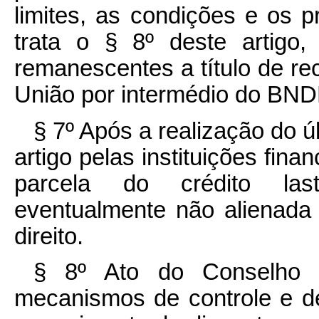
limites, as condições e os 
trata o § 8º deste artigo,
remanescentes a título de rec
União por intermédio do BN
§ 7º Após a realização do úl
artigo pelas instituições fina
parcela do crédito las
eventualmente não alienada 
direito.
§ 8º Ato do Conselho M
mecanismos de controle e de