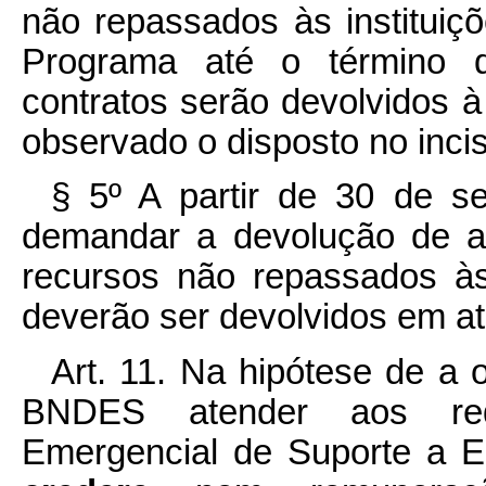
não repassados às instituiçõ
Programa até o término d
contratos serão devolvidos à 
observado o disposto no inciso
§ 5º A partir de 30 de s
demandar a devolução de a
recursos não repassados às 
deverão ser devolvidos em até 
Art. 11. Na hipótese de a 
BNDES atender aos req
Emergencial de Suporte a 