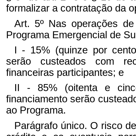
formalizar a contratação da o
Art. 5º Nas operações de 
Programa Emergencial de Su
I - 15% (quinze por cento
serão custeados com recu
financeiras participantes; e
II - 85% (oitenta e cin
financiamento serão custead
ao Programa.
Parágrafo único. O risco 