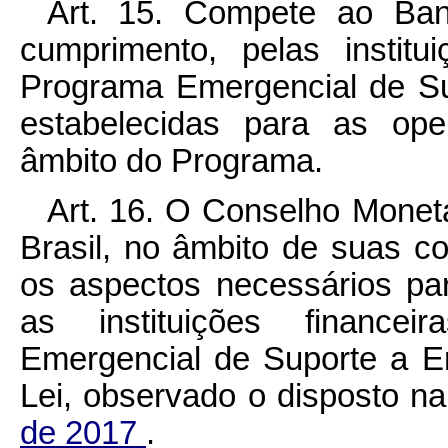
Art. 15. Compete ao Banc
cumprimento, pelas institui
Programa Emergencial de S
estabelecidas para as ope
âmbito do Programa.
Art. 16. O Conselho Monet
Brasil, no âmbito de suas c
os aspectos necessários para
as instituições financei
Emergencial de Suporte a E
Lei, observado o disposto n
de 2017
.