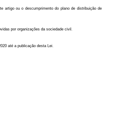
e artigo ou o descumprimento do plano de distribuição de
vidas por organizações da sociedade civil.
020 até a publicação desta Lei.