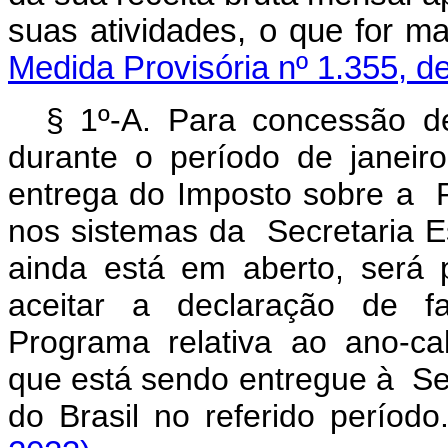
suas atividades, o que for 
Medida Provisória nº 1.355, d
§ 1º-A. Para concessão 
durante o período de janeir
entrega do Imposto sobre a 
nos sistemas da Secretaria Es
ainda está em aberto, será pe
aceitar a declaração de f
Programa relativa ao ano-ca
que está sendo entregue à Sec
do Brasil no referido perío