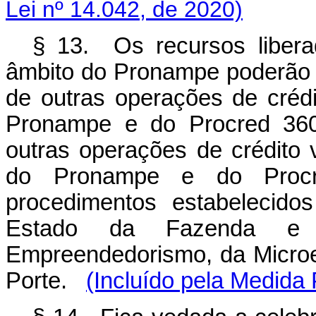
Lei nº 14.042, de 2020)
§ 13. Os recursos liber
âmbito do Pronampe poderão se
de outras operações de crédi
Pronampe e do Procred 360,
outras operações de crédito 
do Pronampe e do Procre
procedimentos estabelecido
Estado da Fazenda e 
Empreendedorismo, da Micro
Porte.
(Incluído pela Medida 