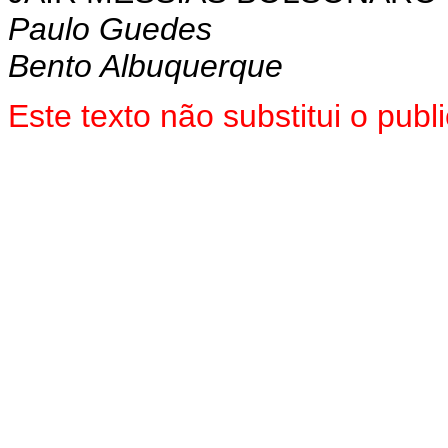
Paulo Guedes
Bento Albuquerque
Este texto não substitui o pu