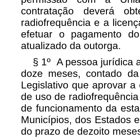
contratação deverá ob
radiofrequência e a licen
efetuar o pagamento do
atualizado da outorga.
§ 1º A pessoa jurídica 
doze meses, contado da
Legislativo que aprovar a
de uso de radiofrequência j
de funcionamento da esta
Municípios, dos Estados e
do prazo de dezoito mese