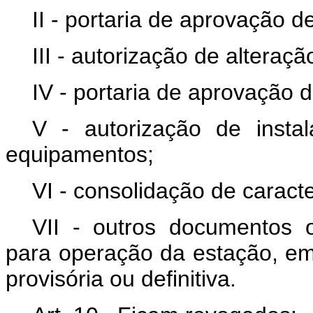
II - portaria de aprovação 
III - autorização de alteraçã
IV - portaria de aprovação d
V - autorização de insta
equipamentos;
VI - consolidação de caracte
VII - outros documentos o
para operação da estação, em 
provisória ou definitiva.