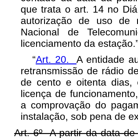
que trata o art. 14 no Diá
autorização de uso de r
Nacional de Telecomuni
licenciamento da estação.
“
Art. 20.
A entidade au
retransmissão de rádio de
de cento e oitenta dias
licença de funcionamento,
a comprovação do pagame
instalação, sob pena de ex
Art. 6º A partir da data d