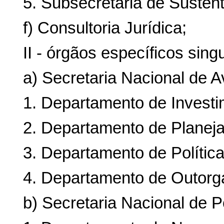
5. Subsecretaria de Sustent
f) Consultoria Jurídica;
II - órgãos específicos sing
a) Secretaria Nacional de Av
1. Departamento de Investi
2. Departamento de Planej
3. Departamento de Política
4. Departamento de Outorga
b) Secretaria Nacional de P