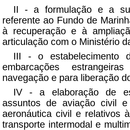
II - a formulação e a su
referente ao Fundo de Marinh
à recuperação e à ampliaçã
articulação com o Ministério 
III - o estabelecimento 
embarcações estrangeira
navegação e para liberação do
IV - a elaboração de es
assuntos de aviação civil e 
aeronáutica civil e relativos 
transporte intermodal e multi