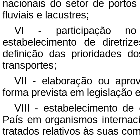
nacionais do setor de portos 
fluviais e lacustres;
VI - participação no 
estabelecimento de diretri
definição das prioridades 
transportes;
VII - elaboração ou apro
forma prevista em legislação e
VIII - estabelecimento de 
País em organismos internac
tratados relativos às suas co