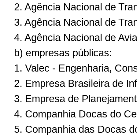
2. Agência Nacional de Tran
3. Agência Nacional de Tran
4. Agência Nacional de Avia
b) empresas públicas:
1. Valec - Engenharia, Cons
2. Empresa Brasileira de Inf
3. Empresa de Planejamento
4. Companhia Docas do Ce
5. Companhia das Docas do