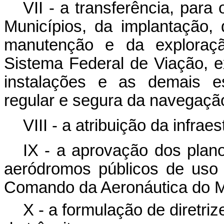
VII - a transferência, para
Municípios, da implantação,
manutenção e da exploração
Sistema Federal de Viação, e
instalações e as demais es
regular e segura da navegaçã
VIII - a atribuição da infrae
IX - a aprovação dos plano
aeródromos públicos de uso
Comando da Aeronáutica do Mi
X - a formulação de diretri