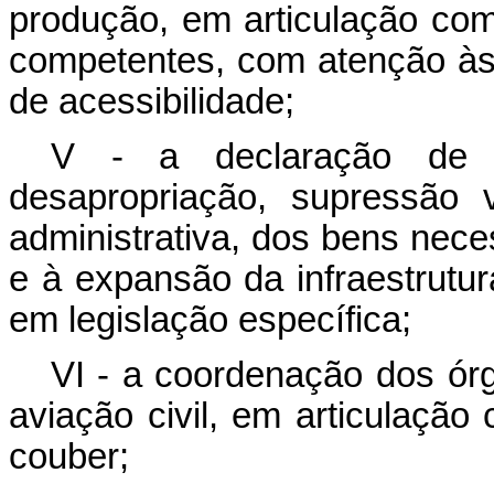
produção, em articulação co
competentes, com atenção às
de acessibilidade;
V - a declaração de ut
desapropriação, supressão v
administrativa, dos bens nec
e à expansão da infraestrutur
em legislação específica;
VI - a coordenação dos ór
aviação civil, em articulação
couber;