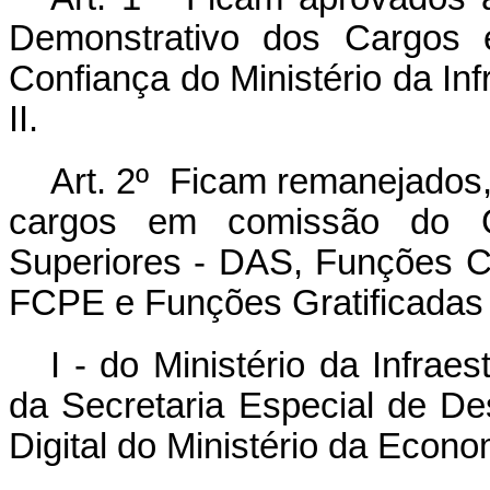
Demonstrativo dos Cargos
Confiança do Ministério da Inf
II.
Art. 2º Ficam remanejados,
cargos em comissão do G
Superiores - DAS, Funções C
FCPE e Funções Gratificadas 
I - do Ministério da Infrae
da Secretaria Especial de D
Digital do Ministério da Econo