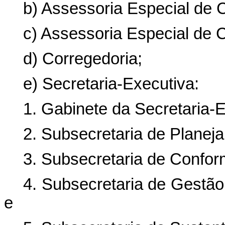
b) Assessoria Especial de
c) Assessoria Especial de C
d) Corregedoria;
e) Secretaria-Executiva:
1. Gabinete da Secretaria-E
2. Subsecretaria de Planej
3. Subsecretaria de Confor
4. Subsecretaria de Gestão
e