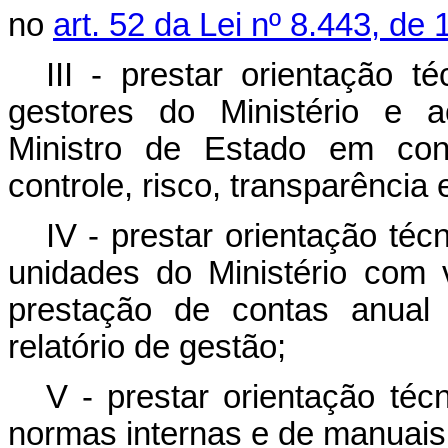
no
art. 52 da Lei nº 8.443, de 
III - prestar orientação t
gestores do Ministério e a
Ministro de Estado em con
controle, risco, transparência 
IV - prestar orientação té
unidades do Ministério com 
prestação de contas anual
relatório de gestão;
V - prestar orientação téc
normas internas e de manuais