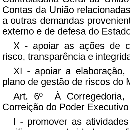
Contas da União relacionadas
a outras demandas provenient
externo e de defesa do Estado
X - apoiar as ações de c
risco, transparência e integri
XI - apoiar a elaboração,
plano de gestão de riscos do M
Art. 6º À Corregedoria,
Correição do Poder Executivo 
I - promover as
atividade