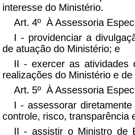
interesse do Ministério.
Art. 4º À Assessoria Espe
I - providenciar a divulga
de atuação do Ministério; e
II - exercer as atividades
realizações do Ministério e de
Art. 5º À Assessoria Especi
I - assessorar diretamente
controle, risco, transparência 
II - assistir o Ministro d