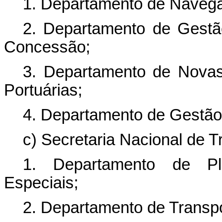
1. Departamento de Navega
2. Departamento de Gestã
Concessão;
3. Departamento de Novas 
Portuárias;
4. Departamento de Gestão
c) Secretaria Nacional de T
1. Departamento de Pl
Especiais;
2. Departamento de Transpo