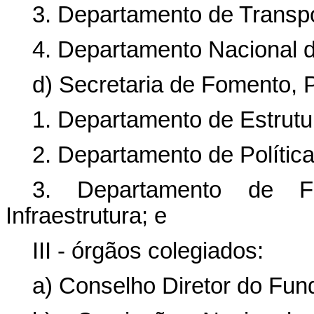
3. Departamento de Transpor
4. Departamento Nacional d
d) Secretaria de Fomento, 
1. Departamento de Estrutu
2. Departamento de Polític
3. Departamento de F
Infraestrutura; e
III - órgãos colegiados:
a) Conselho Diretor do Fu