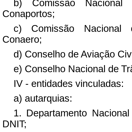
b) Comissão Nacional 
Conaportos;
c) Comissão Nacional d
Conaero;
d) Conselho de Aviação Civi
e) Conselho Nacional de Trâ
IV - entidades vinculadas:
a) autarquias:
1. Departamento Nacional 
DNIT;