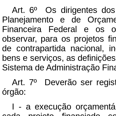
Art. 6º Os dirigentes dos
Planejamento e de Orçame
Financeira Federal e os 
observar, para os projetos f
de contrapartida nacional, i
bens e serviços, as definições
Sistema de Administração Fina
Art. 7º Deverão ser regis
órgão:
I - a execução orçamentár