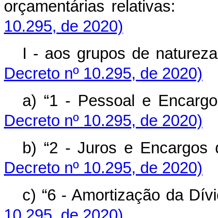
orçamentárias relativ
10.295, de 2020)
I - aos grupos de nat
Decreto nº 10.295, de 2020)
a) “1 - Pessoal e E
Decreto nº 10.295, de 2020)
b) “2 - Juros e Encar
Decreto nº 10.295, de 2020)
c) “6 - Amortização da
10.295, de 2020)