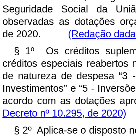
Seguridade Social da Uni
observadas as dotações orç
de 2020.
(Redação dada 
§ 1º Os créditos suplem
créditos especiais reabertos 
de natureza de despesa “3 -
Investimentos” e “5 - Inversõ
acordo com as dotaçõe
Decreto nº 10.295, de 2020)
§ 2º Aplica-se o disposto n