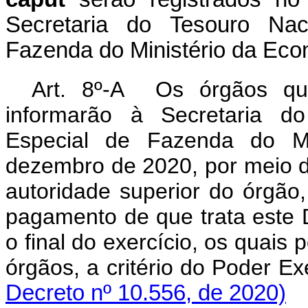
Secretaria do Tesouro Nac
Fazenda do Ministério da Eco
Art. 8º-A Os órgãos q
informarão à Secretaria do
Especial de Fazenda do Mi
dezembro de 2020, por meio de
autoridade superior do órgã
pagamento de que trata este D
o final do exercício, os quais
órgãos, a critério do Pode
Decreto nº 10.556, de 2020)