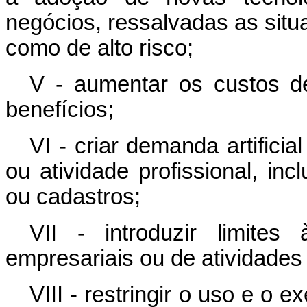
negócios, ressalvadas as sit
como de alto risco;
V - aumentar os custos 
benefícios;
VI - criar demanda artifici
ou atividade profissional, inc
ou cadastros;
VII - introduzir limite
empresariais ou de atividade
VIII - restringir o uso e o 