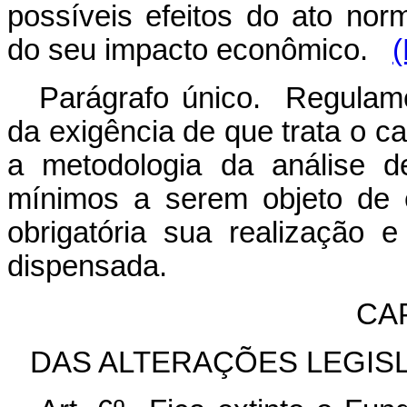
possíveis efeitos do ato norm
do seu impacto econômico.
Parágrafo único. Regulame
da exigência de que trata o
ca
a metodologia da análise de
mínimos a serem objeto de 
obrigatória sua realização
dispensada.
CA
DAS ALTERAÇÕES LEGISL