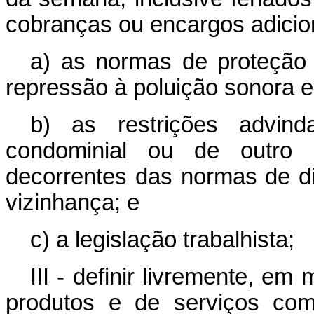
cobranças ou encargos adicio
a) as normas de proteção 
repressão à poluição sonora e
b) as restrições advind
condominial ou de outro 
decorrentes das normas de dire
vizinhança; e
c) a legislação trabalhista;
III - definir livremente, e
produtos e de serviços com