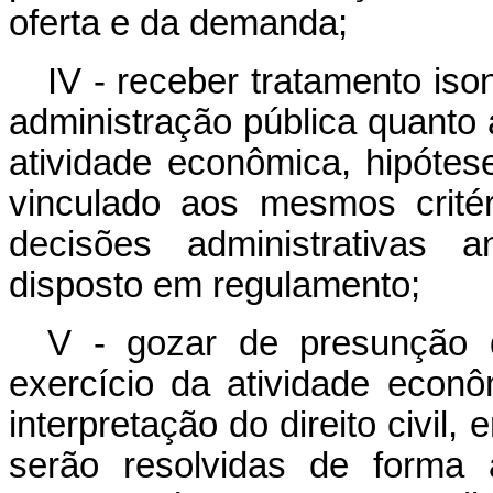
oferta e da demanda;
IV - receber tratamento is
administração pública quanto 
atividade econômica, hipótes
vinculado aos mesmos crité
decisões administrativas a
disposto em regulamento;
V - gozar de presunção 
exercício da atividade econ
interpretação do direito civil,
serão resolvidas de forma 