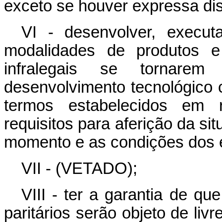
exceto se houver expressa dis
VI - desenvolver, execut
modalidades de produtos 
infralegais se tornarem
desenvolvimento tecnológico 
termos estabelecidos em r
requisitos para aferição da si
momento e as condições dos e
VII - (VETADO);
VIII - ter a garantia de qu
paritários serão objeto de liv