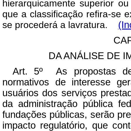
hierarquicamente superior ou 
que a classificação refira-se 
se procederá a lavratura.
(In
CAP
DA ANÁLISE DE 
Art. 5º
As propostas de
normativos de interesse ge
usuários dos serviços presta
da administração pública fed
fundações públicas, serão pre
impacto regulatório, que co