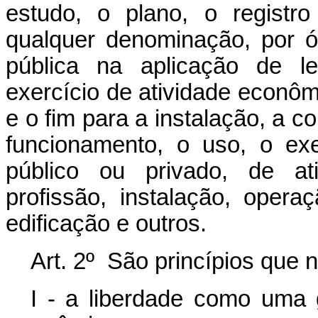
estudo, o plano, o registr
qualquer denominação, por ó
pública na aplicação de l
exercício de atividade econômi
e o fim para a instalação, a c
funcionamento, o uso, o exe
público ou privado, de ati
profissão, instalação, opera
edificação e outros.
Art. 2º
São princípios que n
I - a liberdade como uma g