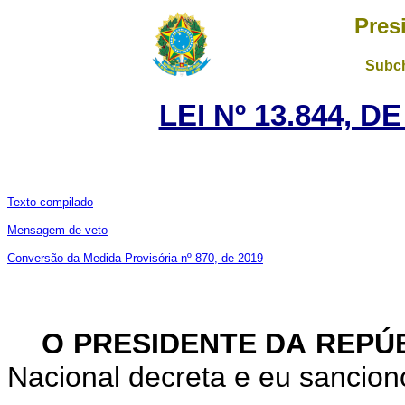
Pres
Subch
LEI Nº 13.844, D
Texto compilado
Mensagem de veto
Conversão da Medida Provisória nº 870, de 2019
O PRESIDENTE DA REPÚ
Nacional decreta e eu sanciono