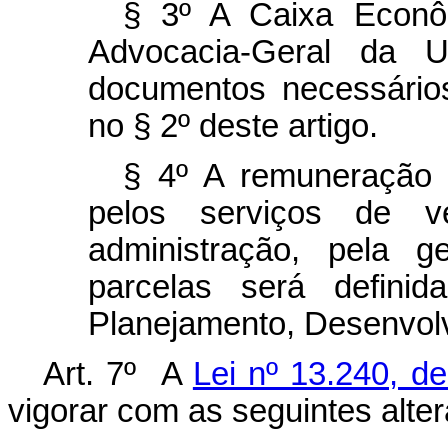
§ 3º A Caixa Econô
Advocacia-Geral da 
documentos necessário
no § 2º deste artigo.
§ 4º A remuneração 
pelos serviços de 
administração, pela 
parcelas será defini
Planejamento, Desenvol
Art. 7º A
Lei nº 13.240, 
vigorar com as seguintes alte