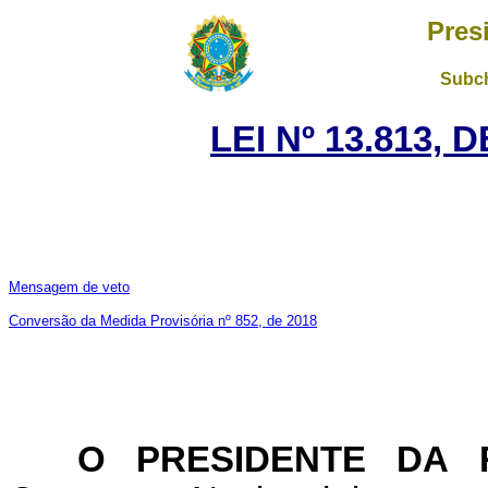
Pres
Subch
LEI Nº 13.813, 
Mensagem de veto
Conversão da Medida Provisória nº 852, de 2018
O PRESIDENTE DA