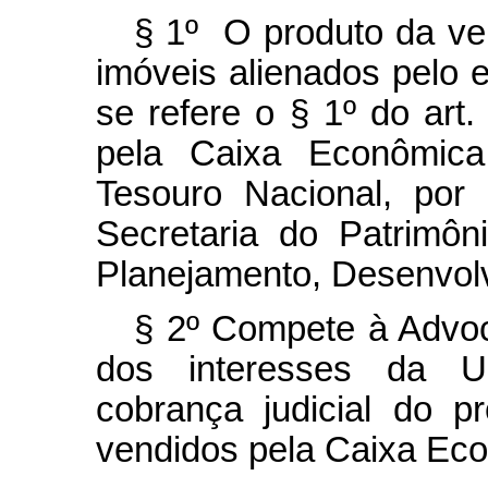
§ 1º O produto da ven
imóveis alienados pelo 
se refere o § 1º do art.
pela Caixa Econômica
Tesouro Nacional, por
Secretaria do Patrimôn
Planejamento, Desenvol
§ 2º Compete à Advoc
dos interesses da Un
cobrança judicial do 
vendidos pela Caixa Eco