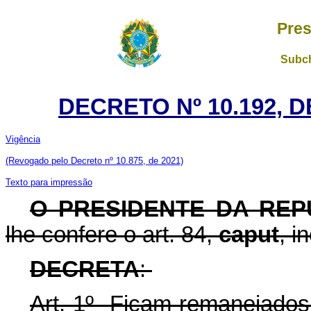
Pres
Subch
DECRETO Nº 10.192, 
Vigência
(Revogado pelo Decreto nº 10.875, de 2021)
Texto para impressão
O PRESIDENTE DA REP
lhe confere o art. 84,
caput
, i
DECRETA
:
Art. 1º Ficam remanejados