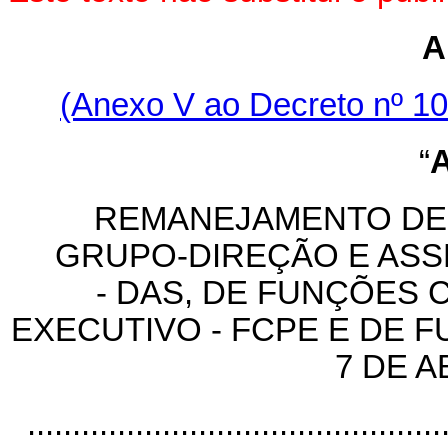
A
(Anexo V ao Decreto nº 10
“
REMANEJAMENTO DE
GRUPO-DIREÇÃO E AS
- DAS, DE FUNÇÕES
EXECUTIVO - FCPE E DE F
7 DE A
..............................................