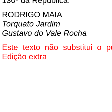
130º da República.
RODRIGO MAIA
Torquato Jardim
Gustavo do Vale Rocha
Este texto não substitui o
Edição extra