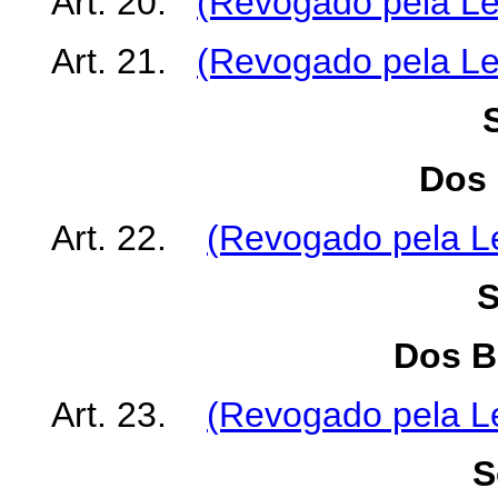
Art. 20.
(Revogado pela Le
Art. 21.
(Revogado pela Le
Dos 
Art. 22.
(Revogado pela Le
S
Dos B
Art. 23.
(Revogado pela Le
S