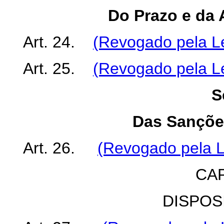
Do Prazo e da
Art. 24.
(Revogado pela Le
Art. 25.
(Revogado pela Le
S
Das Sançõe
Art. 26.
(Revogado pela L
CAP
DISPOS