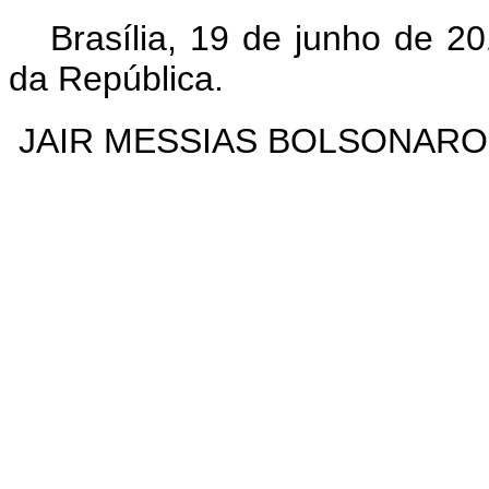
Brasília, 19 de junho de 2
da República.
JAIR MESSIAS BOLSONARO