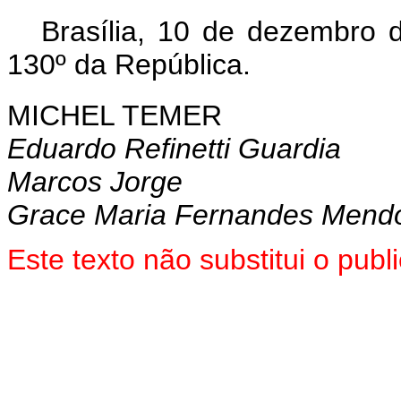
Brasília, 10 de dezembro
130º da República.
MICHEL TEMER
Eduardo Refinetti Guardia
Marcos Jorge
Grace Maria Fernandes Mend
Este texto não substitui o pu