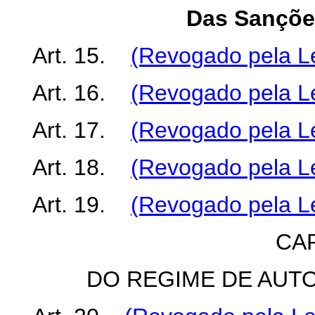
Das Sançõe
Art. 15.
(Revogado pela Le
Art. 16.
(Revogado pela Le
Art. 17.
(Revogado pela Le
Art. 18.
(Revogado pela Le
Art. 19.
(Revogado pela Le
CAP
DO REGIME DE AUT