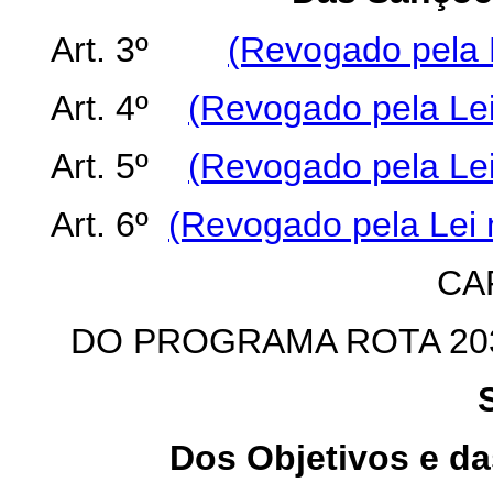
Art. 3º
(Revogado pela 
Art. 4º
(Revogado pela Lei
Art. 5º
(Revogado pela Lei
Art. 6º
(Revogado pela Lei 
CAP
DO PROGRAMA ROTA 2
Dos Objetivos e da