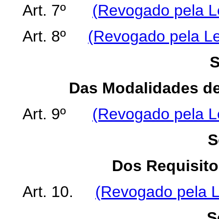
Art. 7º
(Revogado pela Le
Art. 8º
(Revogado pela Le
S
Das Modalidades de
Art. 9º
(Revogado pela Le
S
Dos Requisito
Art. 10.
(Revogado pela L
S