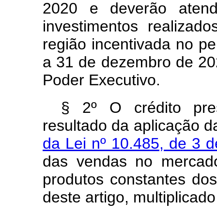
2020 e deverão atend
investimentos realizad
região incentivada no pe
a 31 de dezembro de 202
Poder Executivo.
§ 2º O crédito pre
resultado da aplicação d
da Lei nº 10.485, de 3 
das vendas no mercado
produtos constantes dos
deste artigo, multiplicado