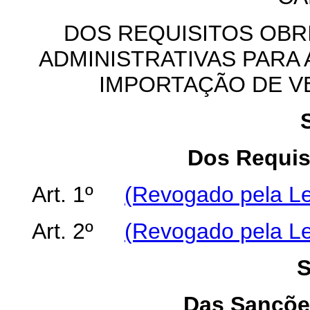
DOS REQUISITOS OBR
ADMINISTRATIVAS PARA 
IMPORTAÇÃO DE V
Dos Requis
Art. 1º
(Revogado pela Le
Art. 2º
(Revogado pela Le
S
Das Sançõe