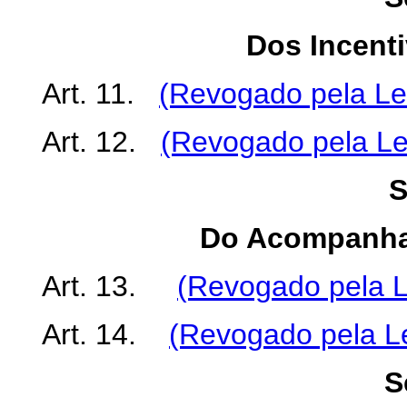
Dos Incent
Art. 11.
(Revogado pela Lei
Art. 12.
(Revogado pela Le
S
Do Acompanha
Art. 13.
(Revogado pela L
Art. 14.
(Revogado pela Le
S