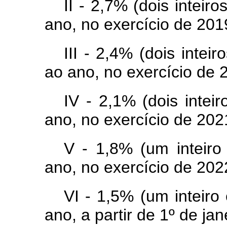
II - 2,7% (dois inteir
ano, no exercício de 201
III - 2,4% (dois intei
ao ano, no exercício de 
IV - 2,1% (dois intei
ano, no exercício de 202
V - 1,8% (um inteiro
ano, no exercício de 202
VI - 1,5% (um inteiro
ano, a partir de 1º de ja