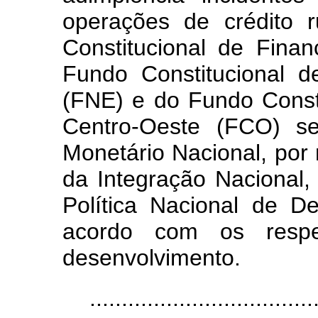
operações de crédito 
Constitucional de Fina
Fundo Constitucional 
(FNE) e do Fundo Const
Centro-Oeste (FCO) se
Monetário Nacional, por 
da Integração Nacional,
Política Nacional de D
acordo com os respec
desenvolvimento.
...................................