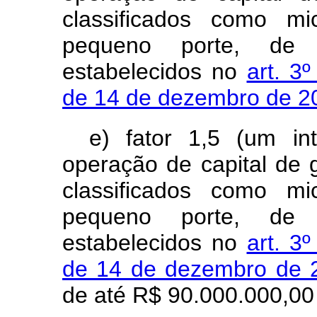
classificados como m
pequeno porte, de 
estabelecidos no
art. 3
de 14 de dezembro de 
e) fator 1,5 (um in
operação de capital de
classificados como m
pequeno porte, de 
estabelecidos no
art. 3
de 14 de dezembro de
de até R$ 90.000.000,00 